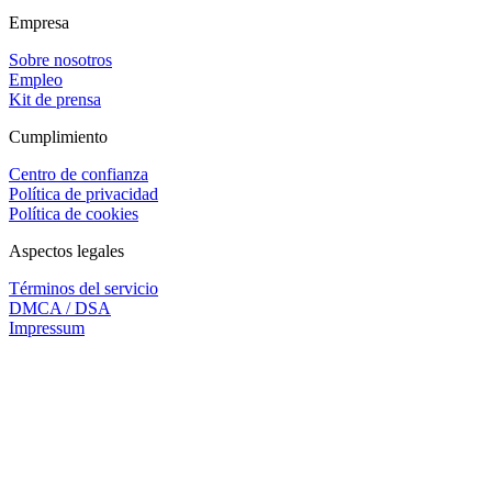
Empresa
Sobre nosotros
Empleo
Kit de prensa
Cumplimiento
Centro de confianza
Política de privacidad
Política de cookies
Aspectos legales
Términos del servicio
DMCA / DSA
Impressum