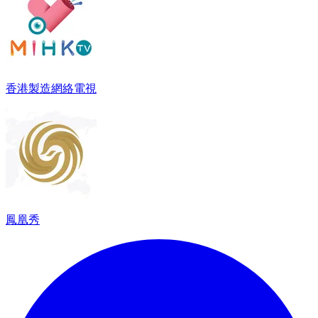
香港製造網絡電視
鳳凰秀