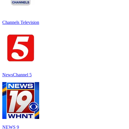
Channels Television
NewsChannel 5
NEWS 9