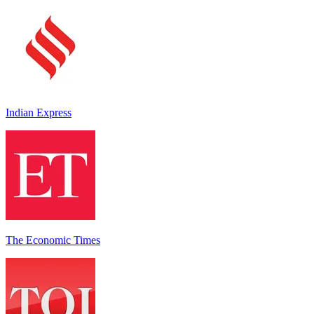
Indian Express
The Economic Times