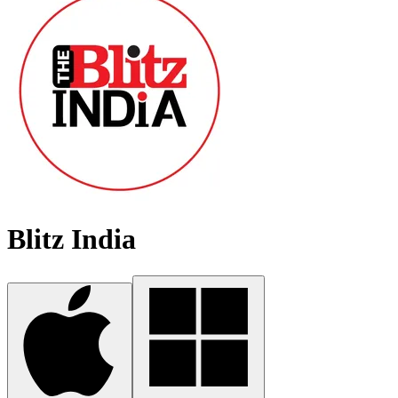
Blitz India