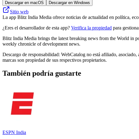
Descargar en macOS
Descargar en Windows
Sitio web
La app Blitz India Media ofrece noticias de actualidad en política, ec
¿Eres el desarrollador de esta app?
Verifica la propiedad
para gestionar
Blitz India Media brings the latest breaking news from the World in po
weekly chronicle of development news.
Descargo de responsabilidad: WebCatalog no está afiliado, asociado, a
marcas son propiedad de sus respectivos propietarios.
También podría gustarte
ESPN India