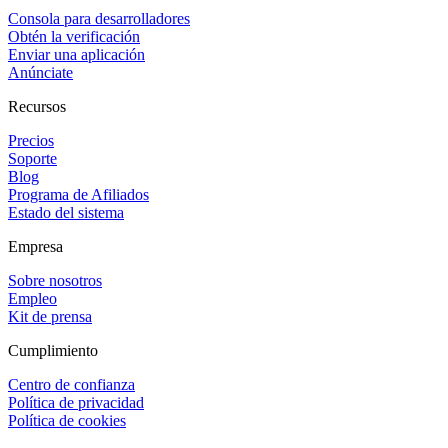
Consola para desarrolladores
Obtén la verificación
Enviar una aplicación
Anúnciate
Recursos
Precios
Soporte
Blog
Programa de Afiliados
Estado del sistema
Empresa
Sobre nosotros
Empleo
Kit de prensa
Cumplimiento
Centro de confianza
Política de privacidad
Política de cookies