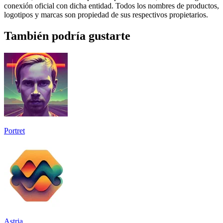
conexión oficial con dicha entidad. Todos los nombres de productos,
logotipos y marcas son propiedad de sus respectivos propietarios.
También podría gustarte
Portret
Astria