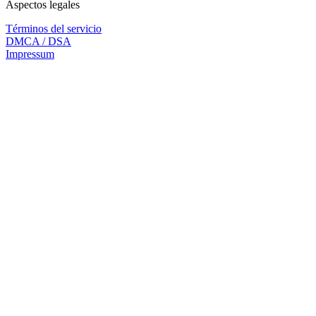
Aspectos legales
Términos del servicio
DMCA / DSA
Impressum