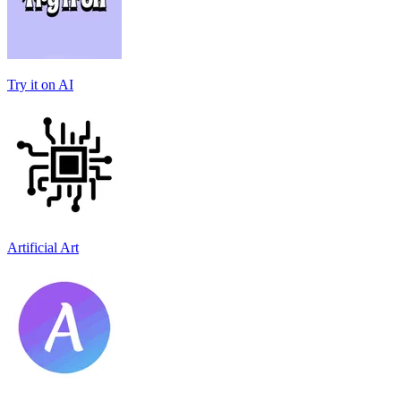
Try it on AI
Artificial Art