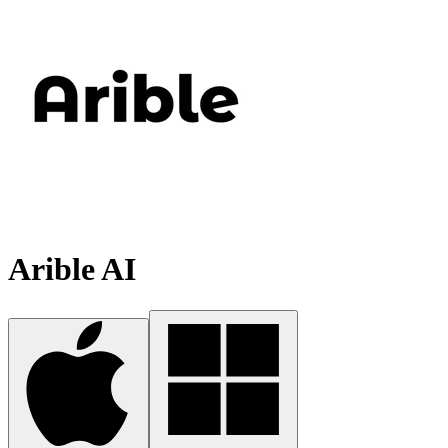
Arible AI