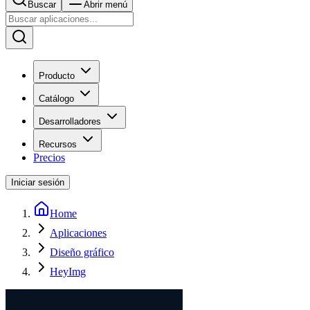
Buscar
Abrir menú
Producto
Catálogo
Desarrolladores
Recursos
Precios
Iniciar sesión
Home
Aplicaciones
Diseño gráfico
HeyImg