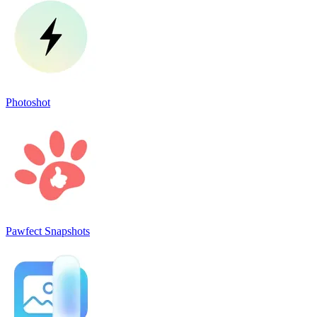
Photoshot
Pawfect Snapshots