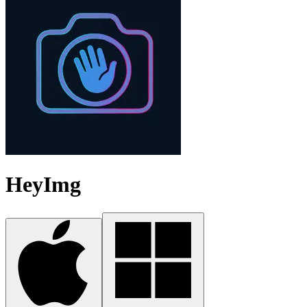
HeyImg