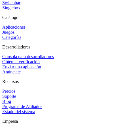
Switchbar
Singlebox
Catálogo
Aplicaciones
Juegos
Categorías
Desarrolladores
Consola para desarrolladores
Obtén la verificación
Enviar una aplicación
Anúnciate
Recursos
Precios
Soporte
Blog
Programa de Afiliados
Estado del sistema
Empresa