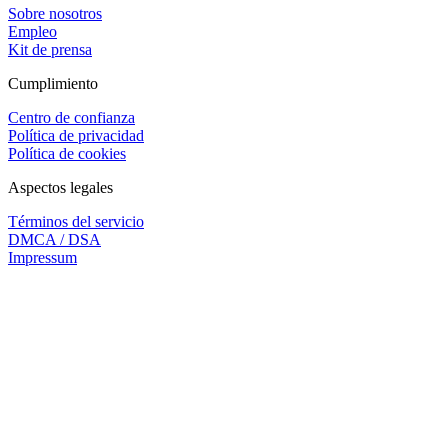
Sobre nosotros
Empleo
Kit de prensa
Cumplimiento
Centro de confianza
Política de privacidad
Política de cookies
Aspectos legales
Términos del servicio
DMCA / DSA
Impressum