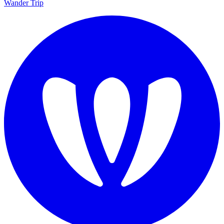
Wander Trip