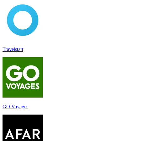
Travelstart
GO Voyages