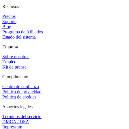
Recursos
Precios
Soporte
Blog
Programa de Afiliados
Estado del sistema
Empresa
Sobre nosotros
Empleo
Kit de prensa
Cumplimiento
Centro de confianza
Política de privacidad
Política de cookies
Aspectos legales
Términos del servicio
DMCA / DSA
Impressum