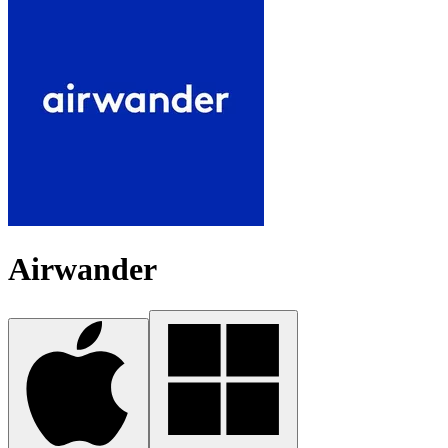
Airwander