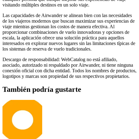
visitando múltiples destinos en un solo viaje.
Las capacidades de Airwander se alinean bien con las necesidades
de los viajeros modernos que buscan maximizar sus experiencias de
viaje mientras gestionan los costos de manera efectiva. Al
proporcionar combinaciones de vuelo innovadoras y opciones de
escala, la aplicación ofrece una solución práctica para aquellos
interesados ​​en explorar nuevos lugares sin las limitaciones típicas de
los sistemas de reserva de vuelo tradicionales.
Descargo de responsabilidad: WebCatalog no está afiliado,
asociado, autorizado ni respaldado por Airwander, ni tiene ninguna
conexión oficial con dicha entidad. Todos los nombres de productos,
logotipos y marcas son propiedad de sus respectivos propietarios.
También podría gustarte