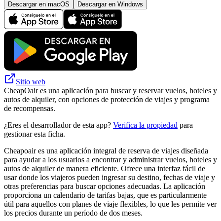
Descargar en macOS
Descargar en Windows
Sitio web
CheapOair es una aplicación para buscar y reservar vuelos, hoteles y
autos de alquiler, con opciones de protección de viajes y programa
de recompensas.
¿Eres el desarrollador de esta app?
Verifica la propiedad
para
gestionar esta ficha.
Cheapoair es una aplicación integral de reserva de viajes diseñada
para ayudar a los usuarios a encontrar y administrar vuelos, hoteles y
autos de alquiler de manera eficiente. Ofrece una interfaz fácil de
usar donde los viajeros pueden ingresar su destino, fechas de viaje y
otras preferencias para buscar opciones adecuadas. La aplicación
proporciona un calendario de tarifas bajas, que es particularmente
útil para aquellos con planes de viaje flexibles, lo que les permite ver
los precios durante un período de dos meses.