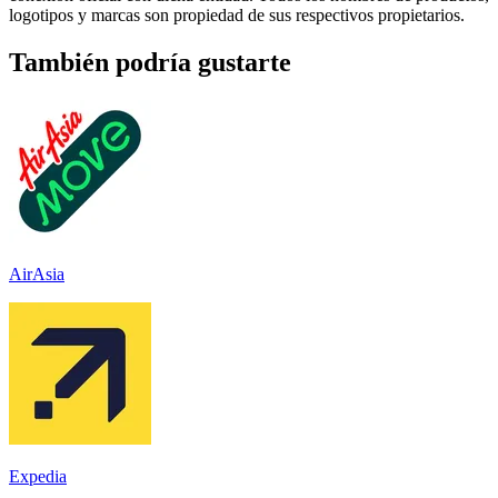
logotipos y marcas son propiedad de sus respectivos propietarios.
También podría gustarte
AirAsia
Expedia