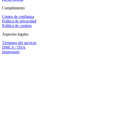
Cumplimiento
Centro de confianza
Política de privacidad
Política de cookies
Aspectos legales
Términos del servicio
DMCA / DSA
Impressum