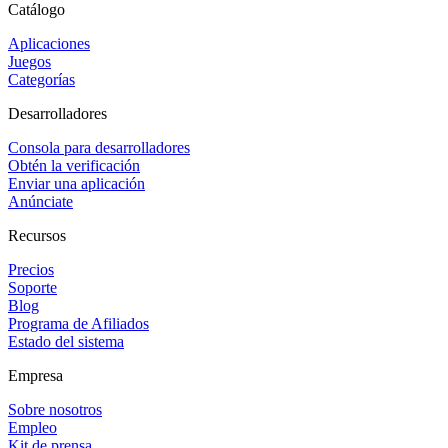
Catálogo
Aplicaciones
Juegos
Categorías
Desarrolladores
Consola para desarrolladores
Obtén la verificación
Enviar una aplicación
Anúnciate
Recursos
Precios
Soporte
Blog
Programa de Afiliados
Estado del sistema
Empresa
Sobre nosotros
Empleo
Kit de prensa