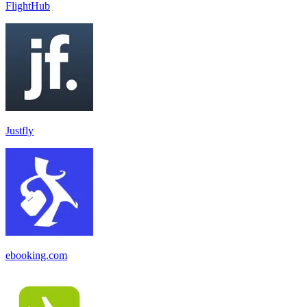
FlightHub
Justfly
ebooking.com