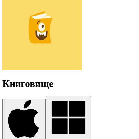
Книговище