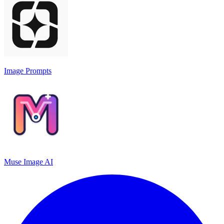
Image Prompts
Muse Image AI