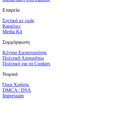
Εταιρεία
Σχετικά με εμάς
Καριέρες
Media Kit
Συμμόρφωση
Κέντρο Εμπιστοσύνης
Πολιτική Απορρήτου
Πολιτική για τα Cookies
Νομικά
Όροι Χρήσης
DMCA / DSA
Impressum