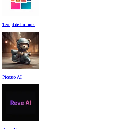
Template Prompts
Picasso AI