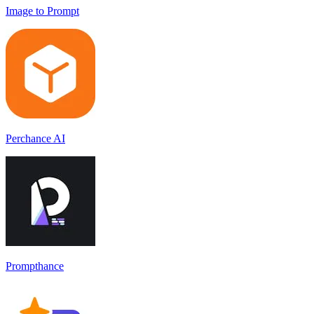
Image to Prompt
Perchance AI
Prompthance