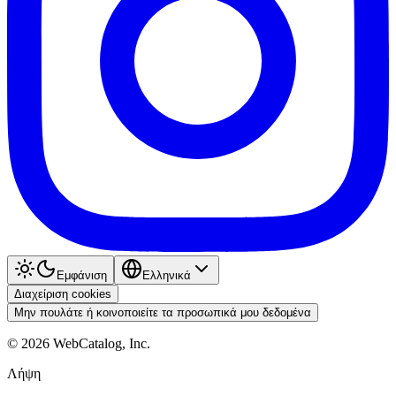
Εμφάνιση
Ελληνικά
Διαχείριση cookies
Μην πουλάτε ή κοινοποιείτε τα προσωπικά μου δεδομένα
©
2026
WebCatalog, Inc.
Λήψη