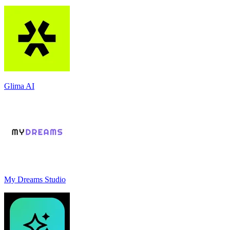
Glima AI
My Dreams Studio