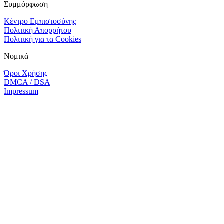
Συμμόρφωση
Κέντρο Εμπιστοσύνης
Πολιτική Απορρήτου
Πολιτική για τα Cookies
Νομικά
Όροι Χρήσης
DMCA / DSA
Impressum