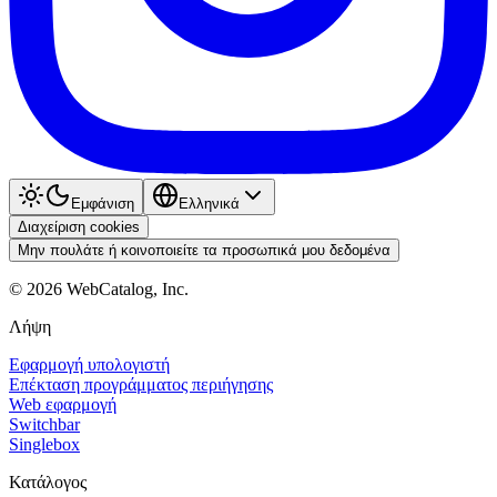
Εμφάνιση
Ελληνικά
Διαχείριση cookies
Μην πουλάτε ή κοινοποιείτε τα προσωπικά μου δεδομένα
©
2026
WebCatalog, Inc.
Λήψη
Εφαρμογή υπολογιστή
Επέκταση προγράμματος περιήγησης
Web εφαρμογή
Switchbar
Singlebox
Κατάλογος