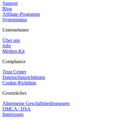
Support
Blog
Affiliate-Programm
Systemstatus
Unternehmen
Über uns
Jobs
Medien-Kit
Compliance
Trust Center
Datenschutzrichtlinien
Cookie-Richtlinie
Gesetzliches
Allgemeine Geschäftsbedingungen
DMCA / DSA
Impressum