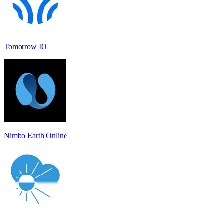
Tomorrow IO
Nimbo Earth Online