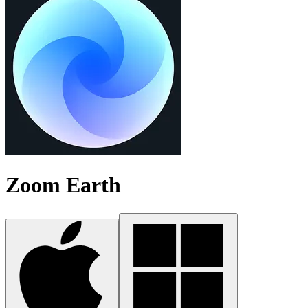
Zoom Earth