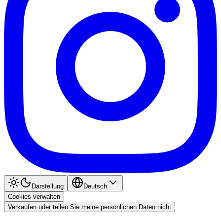
Darstellung
Deutsch
Cookies verwalten
Verkaufen oder teilen Sie meine persönlichen Daten nicht