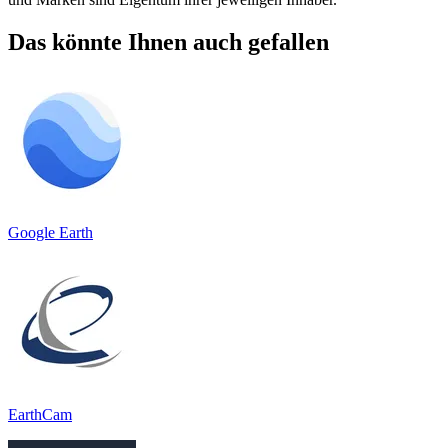
Das könnte Ihnen auch gefallen
Google Earth
EarthCam