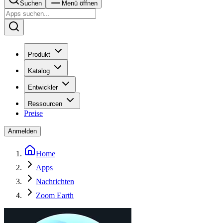
Suchen
Menü öffnen
Produkt
Katalog
Entwickler
Ressourcen
Preise
Anmelden
Home
Apps
Nachrichten
Zoom Earth