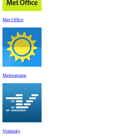
Met Office
Meteograms
Ventusky