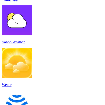
Yahoo Weather
Wetter