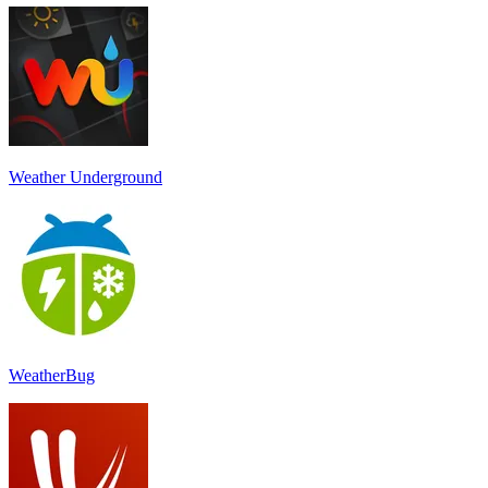
Weather Underground
WeatherBug