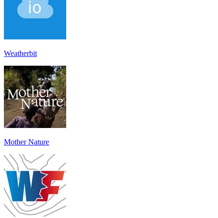
Weatherbit
Mother Nature