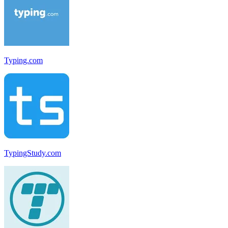
Typing.com
TypingStudy.com