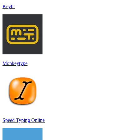
Keybr
Monkeytype
Speed Typing Online