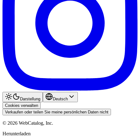
Darstellung
Deutsch
Cookies verwalten
Verkaufen oder teilen Sie meine persönlichen Daten nicht
©
2026
WebCatalog, Inc.
Herunterladen