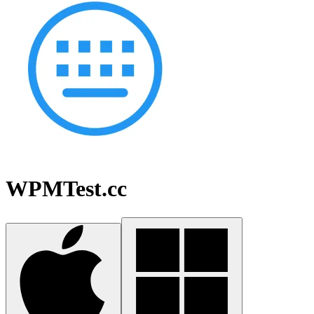
WPMTest.cc