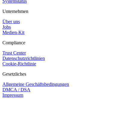
Systemstatus
Unternehmen
Über uns
Jobs
Medien-Kit
Compliance
Trust Center
Datenschutzrichtlinien
Cookie-Richtlinie
Gesetzliches
Allgemeine Geschäftsbedingungen
DMCA / DSA
Impressum