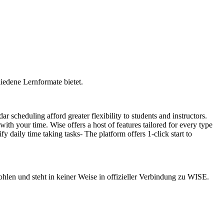
iedene Lernformate bietet.
 scheduling afford greater flexibility to students and instructors.
th your time. Wise offers a host of features tailored for every type
y daily time taking tasks- The platform offers 1-click start to
hlen und steht in keiner Weise in offizieller Verbindung zu WISE.