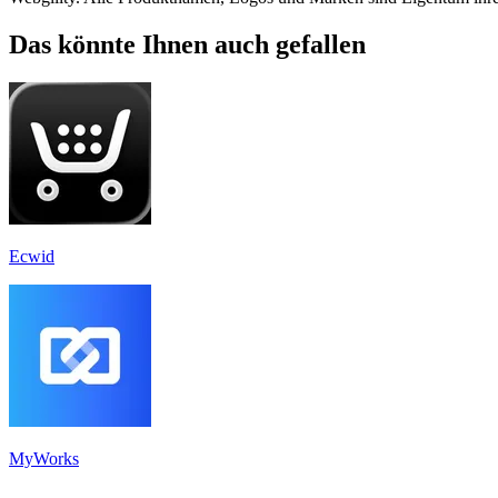
Das könnte Ihnen auch gefallen
Ecwid
MyWorks