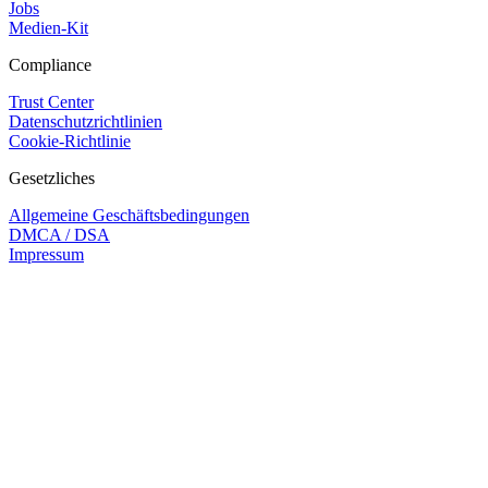
Jobs
Medien-Kit
Compliance
Trust Center
Datenschutzrichtlinien
Cookie-Richtlinie
Gesetzliches
Allgemeine Geschäftsbedingungen
DMCA / DSA
Impressum