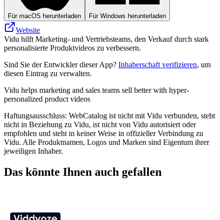
Für macOS herunterladen
Für Windows herunterladen
Website
Vidu hilft Marketing- und Vertriebsteams, den Verkauf durch stark
personalisierte Produktvideos zu verbessern.
Sind Sie der Entwickler dieser App?
Inhaberschaft verifizieren
, um
diesen Eintrag zu verwalten.
Vidu helps marketing and sales teams sell better with hyper-
personalized product videos
Haftungsausschluss: WebCatalog ist nicht mit Vidu verbunden, steht
nicht in Beziehung zu Vidu, ist nicht von Vidu autorisiert oder
empfohlen und steht in keiner Weise in offizieller Verbindung zu
Vidu. Alle Produktnamen, Logos und Marken sind Eigentum ihrer
jeweiligen Inhaber.
Das könnte Ihnen auch gefallen