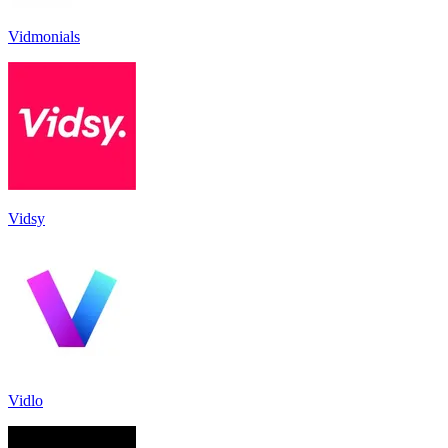
Vidmonials
Vidsy
Vidlo