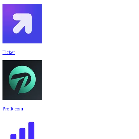
Ticker
Profit.com