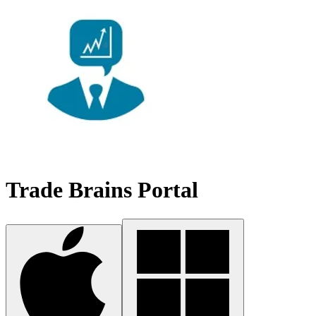
Trade Brains Portal