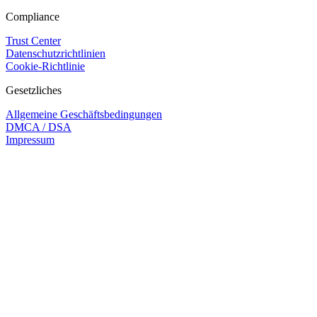
Compliance
Trust Center
Datenschutzrichtlinien
Cookie-Richtlinie
Gesetzliches
Allgemeine Geschäftsbedingungen
DMCA / DSA
Impressum