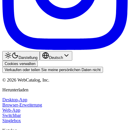
Darstellung
Deutsch
Cookies verwalten
Verkaufen oder teilen Sie meine persönlichen Daten nicht
©
2026
WebCatalog, Inc.
Herunterladen
Desktop-App
Browser-Erweiterung
Web-App
Switchbar
Singlebox