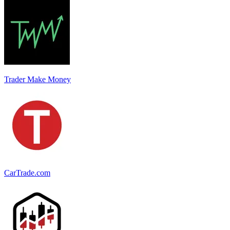
Trader Make Money
CarTrade.com