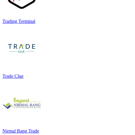
Trading Terminal
Trade Clue
Nirmal Bang Trade