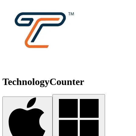
TechnologyCounter