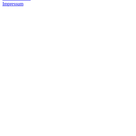
Impressum