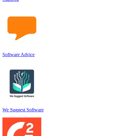
Software Advice
We Suggest Software