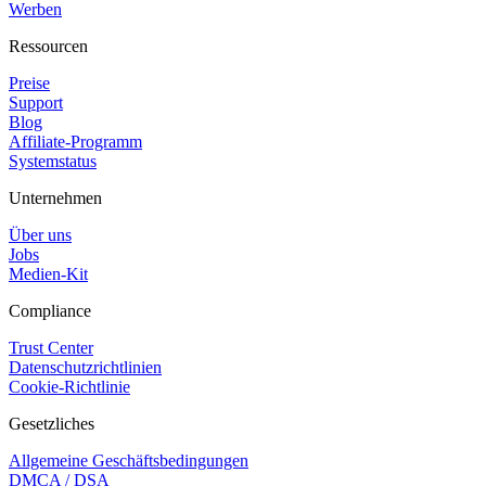
Werben
Ressourcen
Preise
Support
Blog
Affiliate-Programm
Systemstatus
Unternehmen
Über uns
Jobs
Medien-Kit
Compliance
Trust Center
Datenschutzrichtlinien
Cookie-Richtlinie
Gesetzliches
Allgemeine Geschäftsbedingungen
DMCA / DSA