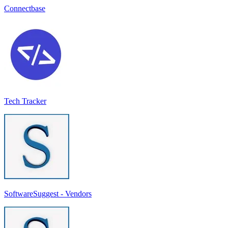
Connectbase
Tech Tracker
SoftwareSuggest - Vendors