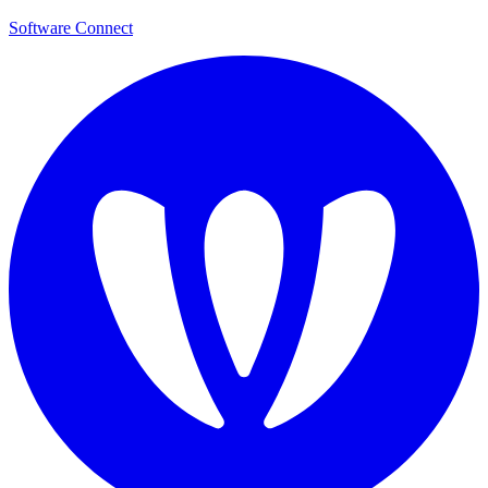
Software Connect