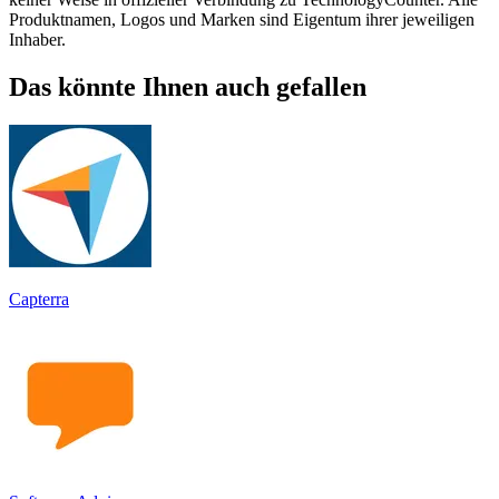
Produktnamen, Logos und Marken sind Eigentum ihrer jeweiligen
Inhaber.
Das könnte Ihnen auch gefallen
Capterra