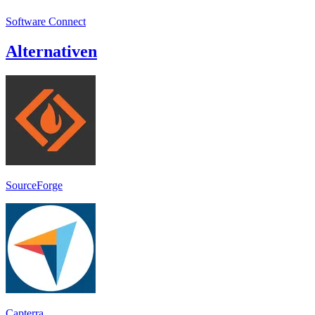
Software Connect
Alternativen
SourceForge
Capterra