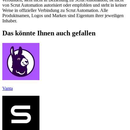
von Scrut Automation autorisiert oder empfohlen und steht in keiner
Weise in offizieller Verbindung zu Scrut Automation. Alle
Produktnamen, Logos und Marken sind Eigentum ihrer jeweiligen
Inhaber.
Das könnte Ihnen auch gefallen
Vanta