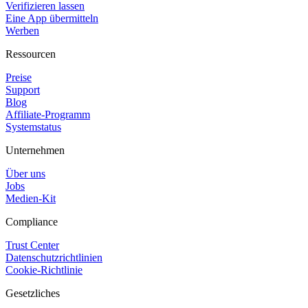
Verifizieren lassen
Eine App übermitteln
Werben
Ressourcen
Preise
Support
Blog
Affiliate-Programm
Systemstatus
Unternehmen
Über uns
Jobs
Medien-Kit
Compliance
Trust Center
Datenschutzrichtlinien
Cookie-Richtlinie
Gesetzliches