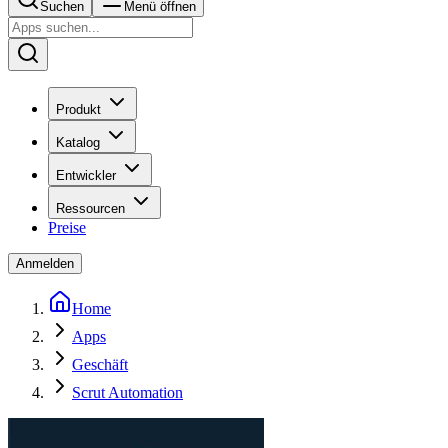
Suchen
Menü öffnen
Produkt
Katalog
Entwickler
Ressourcen
Preise
Anmelden
Home
Apps
Geschäft
Scrut Automation