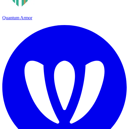
Quantum Armor