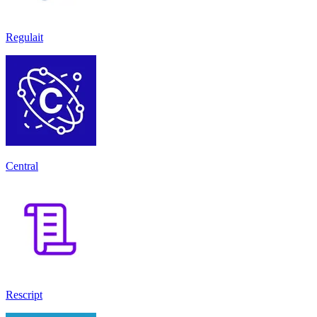
Regulait
Central
Rescript