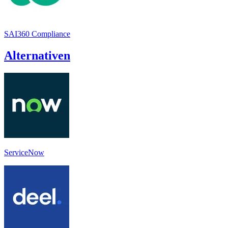
SAI360 Compliance
Alternativen
ServiceNow