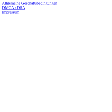
Allgemeine Geschäftsbedingungen
DMCA / DSA
Impressum