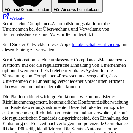
Für macOS herunterladen
Für Windows herunterladen
Website
Scrut ist eine Compliance-Automatisierungsplattform, die
Unternehmen bei der Überwachung und Verwaltung von
Sicherheitsstandards und Vorschriften unterstützt.
Sind Sie der Entwickler dieser App?
Inhaberschaft verifizieren
, um
diesen Eintrag zu verwalten.
Scrut Automation ist eine umfassende Compliance -Management -
Plattform, mit der die regulatorische Einhaltung von Unternehmen
optimiert werden soll. Es bietet ein zentrales System für die
Verwaltung von Compliance -Prozessen und sorgt dafür, dass
Unternehmen die Einhaltung verschiedener Vorschriften effizient
überwachen und aufrechterhalten können.
Die Plattform bietet wichtige Funktionen wie automatisiertes
Richtlinienmanagement, kontinuierliche Konformitätsüberwachung
und Risikobewertungsinstrumente. Diese Fähigkeiten ermöglichen
es Unternehmen, Richtlinien zu erstellen und zu verwalten, die auf
die regulatorischen Standards ausgerichtet sind, den Einhaltung des
Einhaltung der Echtzeit nachverfolgen und potenzielle Compliance-
Risiken frühzeitig identifizieren. Die Scrutz -Automatisierung