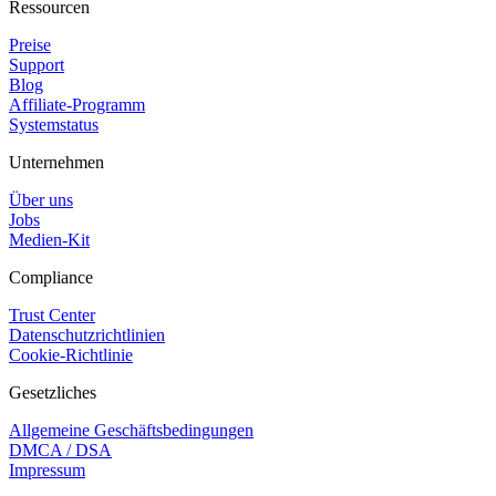
Ressourcen
Preise
Support
Blog
Affiliate-Programm
Systemstatus
Unternehmen
Über uns
Jobs
Medien-Kit
Compliance
Trust Center
Datenschutzrichtlinien
Cookie-Richtlinie
Gesetzliches
Allgemeine Geschäftsbedingungen
DMCA / DSA
Impressum