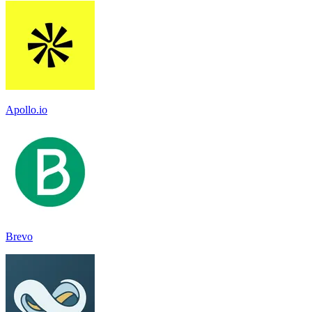
Apollo.io
Brevo