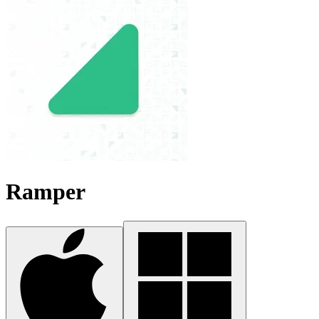
Ramper