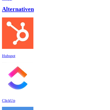
Alternativen
Hubspot
ClickUp