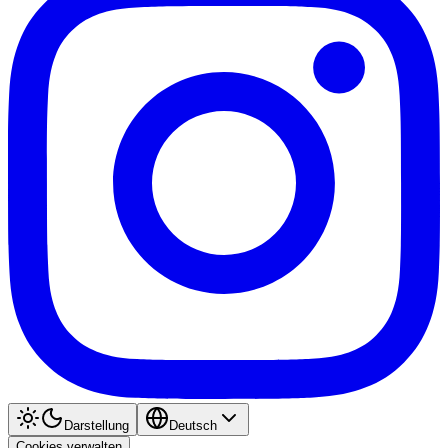
Darstellung
Deutsch
Cookies verwalten