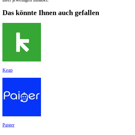
Das könnte Ihnen auch gefallen
Keap
Paiger