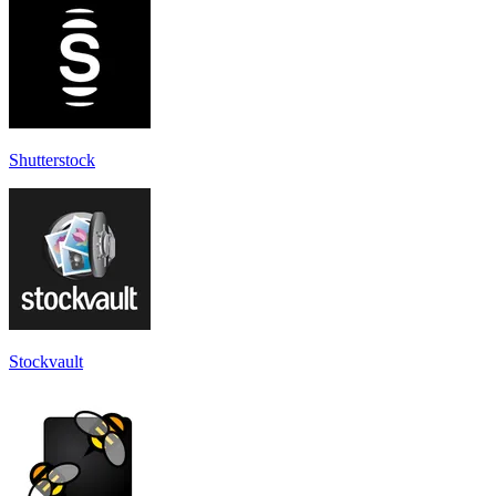
Shutterstock
Stockvault