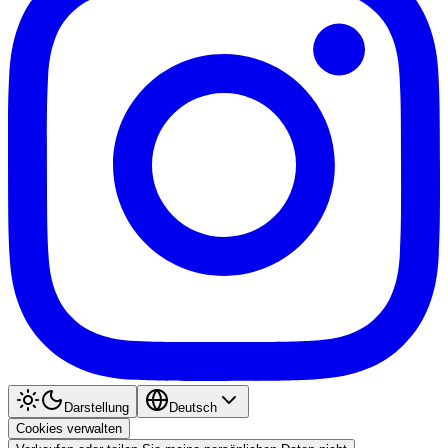
Darstellung
Deutsch
Cookies verwalten