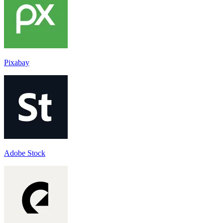
Pixabay
Adobe Stock