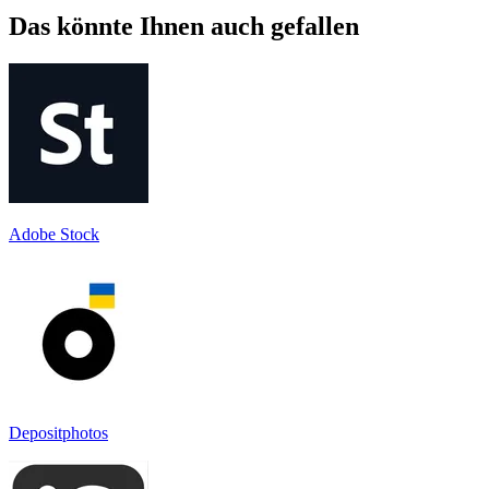
Das könnte Ihnen auch gefallen
Adobe Stock
Depositphotos