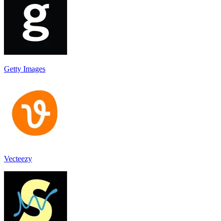
Getty Images
Vecteezy