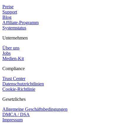
Preise
Support
Blog
Affiliate-Programm
Systemstatus
Unternehmen
Über uns
Jobs
Medien-Kit
Compliance
Trust Center
Datenschutzrichtlinien
Cookie-Richtlinie
Gesetzliches
Allgemeine Geschäftsbedingungen
DMCA / DSA
Impressum