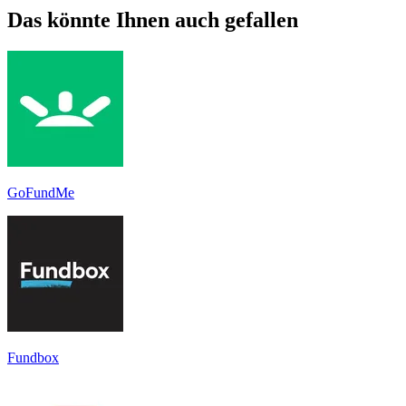
Das könnte Ihnen auch gefallen
GoFundMe
Fundbox