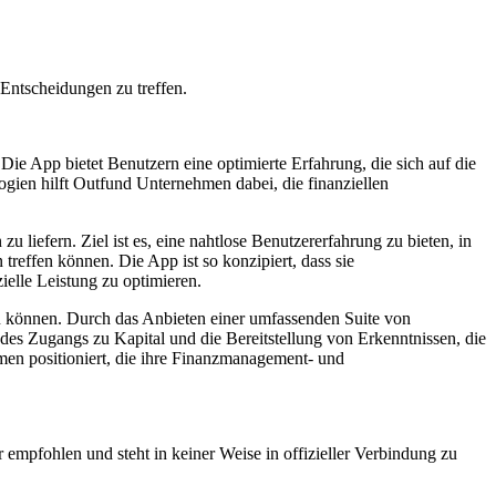
Entscheidungen zu treffen.
Die App bietet Benutzern eine optimierte Erfahrung, die sich auf die
gien hilft Outfund Unternehmen dabei, die finanziellen
liefern. Ziel ist es, eine nahtlose Benutzererfahrung zu bieten, in
reffen können. Die App ist so konzipiert, dass sie
ielle Leistung zu optimieren.
 zu können. Durch das Anbieten einer umfassenden Suite von
 des Zugangs zu Kapital und die Bereitstellung von Erkenntnissen, die
men positioniert, die ihre Finanzmanagement- und
 empfohlen und steht in keiner Weise in offizieller Verbindung zu