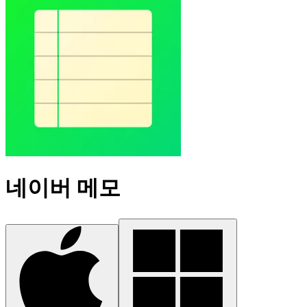
네이버 메모