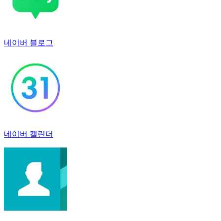
네이버 블로그
네이버 캘린더