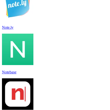
Note.ly
Notebase