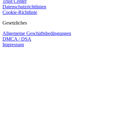
Trust Center
Datenschutzrichtlinien
Cookie-Richtlinie
Gesetzliches
Allgemeine Geschäftsbedingungen
DMCA / DSA
Impressum