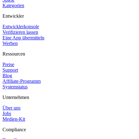
Kategorien
Entwickler
Entwicklerkonsole
Verifizieren lassen
Eine App übermitteln
Werben
Ressourcen
Preise
Support
Blog
Affiliate-Programm
Systemstatus
Unternehmen
Über uns
Jobs
Medien-Kit
Compliance