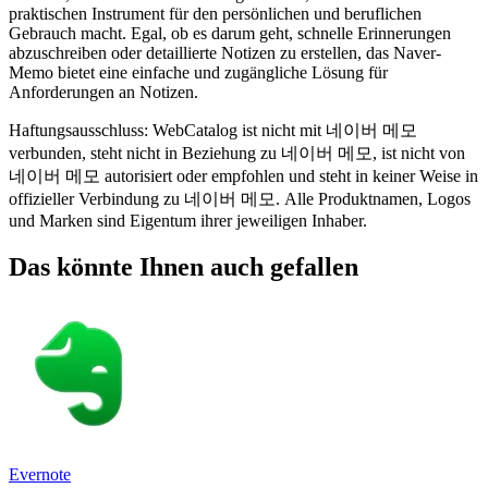
praktischen Instrument für den persönlichen und beruflichen
Gebrauch macht. Egal, ob es darum geht, schnelle Erinnerungen
abzuschreiben oder detaillierte Notizen zu erstellen, das Naver-
Memo bietet eine einfache und zugängliche Lösung für
Anforderungen an Notizen.
Haftungsausschluss: WebCatalog ist nicht mit 네이버 메모
verbunden, steht nicht in Beziehung zu 네이버 메모, ist nicht von
네이버 메모 autorisiert oder empfohlen und steht in keiner Weise in
offizieller Verbindung zu 네이버 메모. Alle Produktnamen, Logos
und Marken sind Eigentum ihrer jeweiligen Inhaber.
Das könnte Ihnen auch gefallen
Evernote