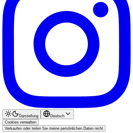
Darstellung
Deutsch
Cookies verwalten
Verkaufen oder teilen Sie meine persönlichen Daten nicht