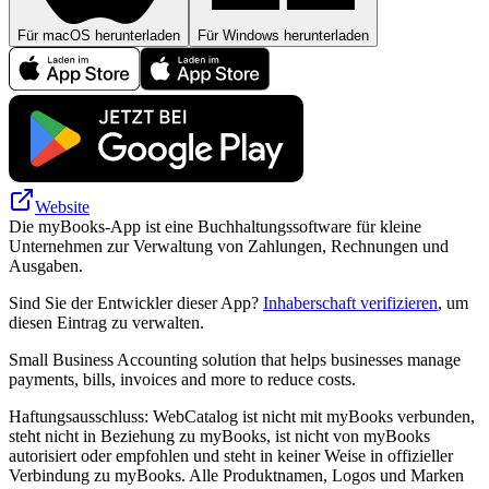
Für macOS herunterladen
Für Windows herunterladen
Website
Die myBooks-App ist eine Buchhaltungssoftware für kleine
Unternehmen zur Verwaltung von Zahlungen, Rechnungen und
Ausgaben.
Sind Sie der Entwickler dieser App?
Inhaberschaft verifizieren
, um
diesen Eintrag zu verwalten.
Small Business Accounting solution that helps businesses manage
payments, bills, invoices and more to reduce costs.
Haftungsausschluss: WebCatalog ist nicht mit myBooks verbunden,
steht nicht in Beziehung zu myBooks, ist nicht von myBooks
autorisiert oder empfohlen und steht in keiner Weise in offizieller
Verbindung zu myBooks. Alle Produktnamen, Logos und Marken