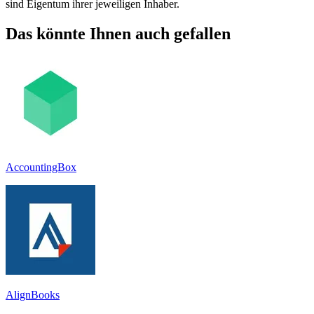
sind Eigentum ihrer jeweiligen Inhaber.
Das könnte Ihnen auch gefallen
AccountingBox
AlignBooks