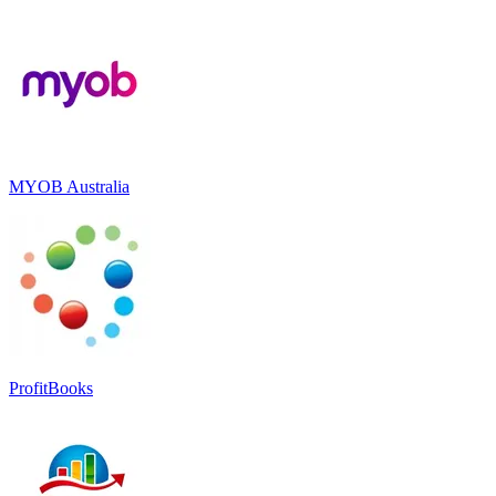
MYOB Australia
ProfitBooks