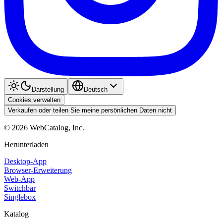
Darstellung
Deutsch
Cookies verwalten
Verkaufen oder teilen Sie meine persönlichen Daten nicht
©
2026
WebCatalog, Inc.
Herunterladen
Desktop-App
Browser-Erweiterung
Web-App
Switchbar
Singlebox
Katalog