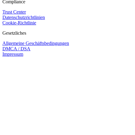
Compliance
Trust Center
Datenschutzrichtlinien
Cookie-Richtlinie
Gesetzliches
Allgemeine Geschäftsbedingungen
DMCA / DSA
Impressum