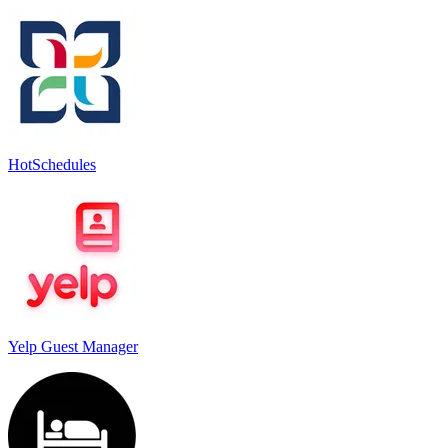
HotSchedules
Yelp Guest Manager