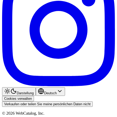
Darstellung
Deutsch
Cookies verwalten
Verkaufen oder teilen Sie meine persönlichen Daten nicht
©
2026
WebCatalog, Inc.