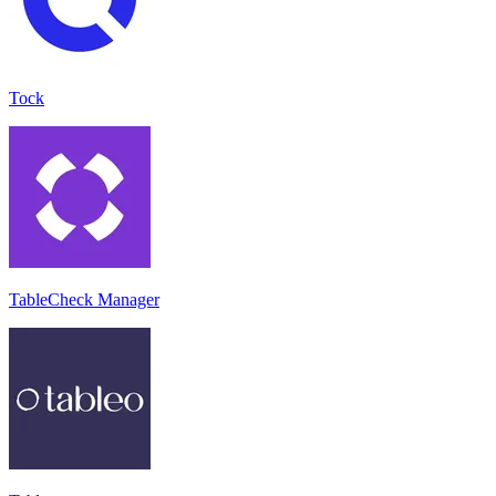
Tock
TableCheck Manager