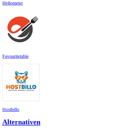
Hellometer
Favouritetable
Hostbillo
Alternativen