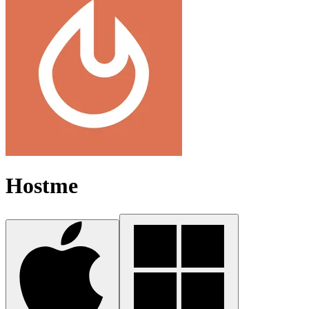
Hostme