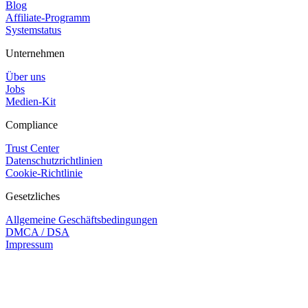
Blog
Affiliate-Programm
Systemstatus
Unternehmen
Über uns
Jobs
Medien-Kit
Compliance
Trust Center
Datenschutzrichtlinien
Cookie-Richtlinie
Gesetzliches
Allgemeine Geschäftsbedingungen
DMCA / DSA
Impressum