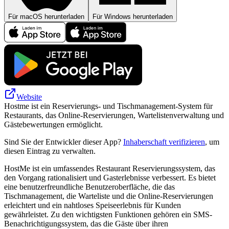
Für macOS herunterladen
Für Windows herunterladen
Website
Hostme ist ein Reservierungs- und Tischmanagement-System für
Restaurants, das Online-Reservierungen, Wartelistenverwaltung und
Gästebewertungen ermöglicht.
Sind Sie der Entwickler dieser App?
Inhaberschaft verifizieren
, um
diesen Eintrag zu verwalten.
HostMe ist ein umfassendes Restaurant Reservierungssystem, das
den Vorgang rationalisiert und Gasterlebnisse verbessert. Es bietet
eine benutzerfreundliche Benutzeroberfläche, die das
Tischmanagement, die Warteliste und die Online-Reservierungen
erleichtert und ein nahtloses Speiseerlebnis für Kunden
gewährleistet. Zu den wichtigsten Funktionen gehören ein SMS-
Benachrichtigungssystem, das die Gäste über ihren