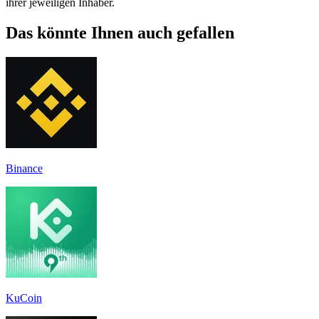
ihrer jeweiligen Inhaber.
Das könnte Ihnen auch gefallen
Binance
KuCoin