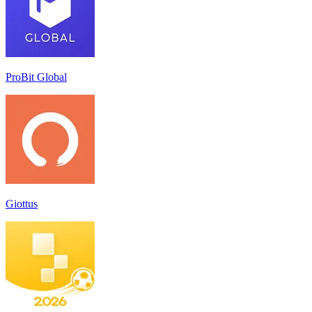
ProBit Global
Giottus