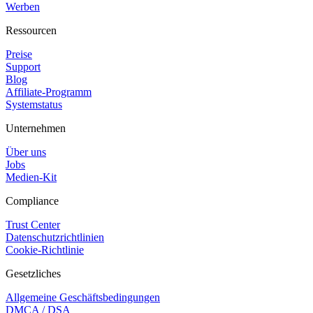
Werben
Ressourcen
Preise
Support
Blog
Affiliate-Programm
Systemstatus
Unternehmen
Über uns
Jobs
Medien-Kit
Compliance
Trust Center
Datenschutzrichtlinien
Cookie-Richtlinie
Gesetzliches
Allgemeine Geschäftsbedingungen
DMCA / DSA