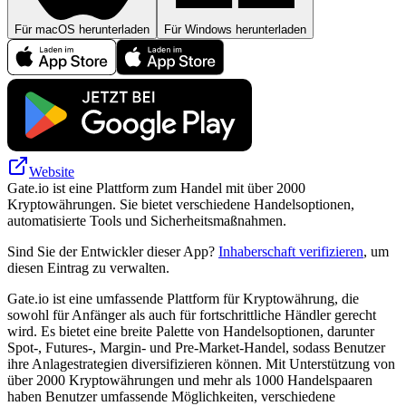
Für macOS herunterladen
Für Windows herunterladen
Website
Gate.io ist eine Plattform zum Handel mit über 2000
Kryptowährungen. Sie bietet verschiedene Handelsoptionen,
automatisierte Tools und Sicherheitsmaßnahmen.
Sind Sie der Entwickler dieser App?
Inhaberschaft verifizieren
, um
diesen Eintrag zu verwalten.
Gate.io ist eine umfassende Plattform für Kryptowährung, die
sowohl für Anfänger als auch für fortschrittliche Händler gerecht
wird. Es bietet eine breite Palette von Handelsoptionen, darunter
Spot-, Futures-, Margin- und Pre-Market-Handel, sodass Benutzer
ihre Anlagestrategien diversifizieren können. Mit Unterstützung von
über 2000 Kryptowährungen und mehr als 1000 Handelspaaren
haben Benutzer umfassende Möglichkeiten, verschiedene