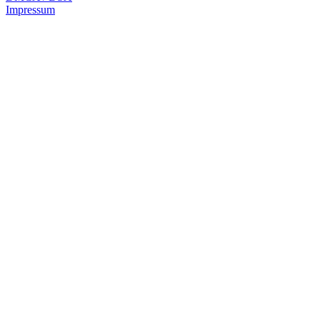
Impressum