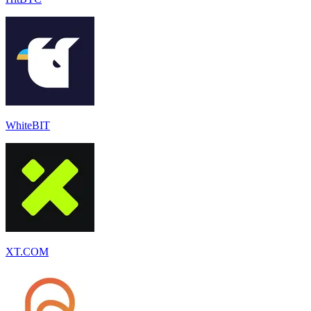
WhiteBIT
XT.COM