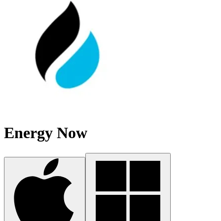
Energy Now