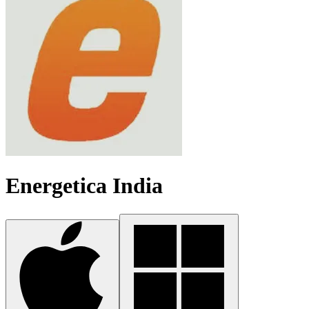
Energetica India