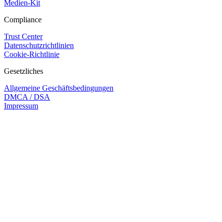
Medien-Kit
Compliance
Trust Center
Datenschutzrichtlinien
Cookie-Richtlinie
Gesetzliches
Allgemeine Geschäftsbedingungen
DMCA / DSA
Impressum