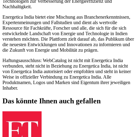
Technologien zur Verbesserung der Energieeffizienz und
Nachhaltigkeit.
Energetica India bietet eine Mischung aus Branchenerkenntnissen,
Expertenmeinungen und Fallstudien und dient als wertvolle
Ressource für Fachkräfte, Forscher und alle, die sich für die sich
entwickelnde Landschaft von Energie und Technologie in Indien
verstehen möchten. Die Plattform zielt darauf ab, das Publikum über
die neuesten Entwicklungen und Innovationen zu informieren und
die Zukunft von Energie und Mobilität zu prägen.
Haftungsausschluss: WebCatalog ist nicht mit Energetica India
verbunden, steht nicht in Beziehung zu Energetica India, ist nicht
von Energetica India autorisiert oder empfohlen und steht in keiner
Weise in offizieller Verbindung zu Energetica India. Alle
Produktnamen, Logos und Marken sind Eigentum ihrer jeweiligen
Inhaber.
Das könnte Ihnen auch gefallen