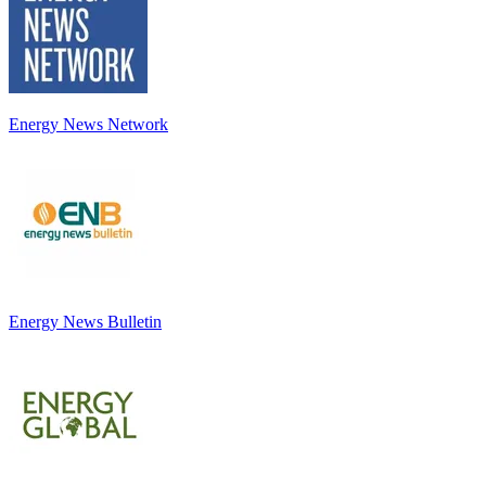
Energy News Network
Energy News Bulletin