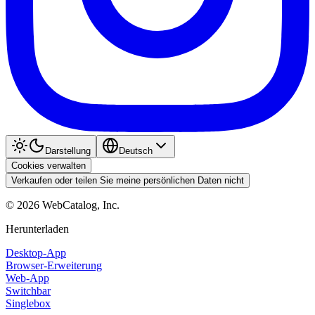
Darstellung
Deutsch
Cookies verwalten
Verkaufen oder teilen Sie meine persönlichen Daten nicht
©
2026
WebCatalog, Inc.
Herunterladen
Desktop-App
Browser-Erweiterung
Web-App
Switchbar
Singlebox