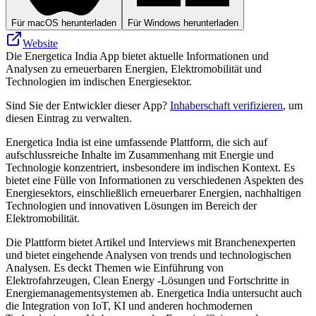
Für macOS herunterladen
Für Windows herunterladen
Website
Die Energetica India App bietet aktuelle Informationen und
Analysen zu erneuerbaren Energien, Elektromobilität und
Technologien im indischen Energiesektor.
Sind Sie der Entwickler dieser App?
Inhaberschaft verifizieren
, um
diesen Eintrag zu verwalten.
Energetica India ist eine umfassende Plattform, die sich auf
aufschlussreiche Inhalte im Zusammenhang mit Energie und
Technologie konzentriert, insbesondere im indischen Kontext. Es
bietet eine Fülle von Informationen zu verschiedenen Aspekten des
Energiesektors, einschließlich erneuerbarer Energien, nachhaltigen
Technologien und innovativen Lösungen im Bereich der
Elektromobilität.
Die Plattform bietet Artikel und Interviews mit Branchenexperten
und bietet eingehende Analysen von trends und technologischen
Analysen. Es deckt Themen wie Einführung von
Elektrofahrzeugen, Clean Energy -Lösungen und Fortschritte in
Energiemanagementsystemen ab. Energetica India untersucht auch
die Integration von IoT, KI und anderen hochmodernen