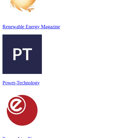
Renewable Energy Magazine
Power-Technology