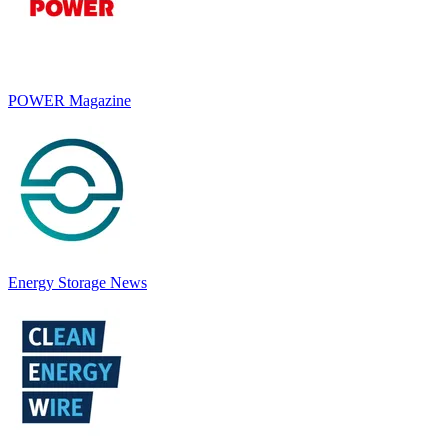
POWER Magazine
Energy Storage News