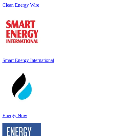
Clean Energy Wire
Smart Energy International
Energy Now