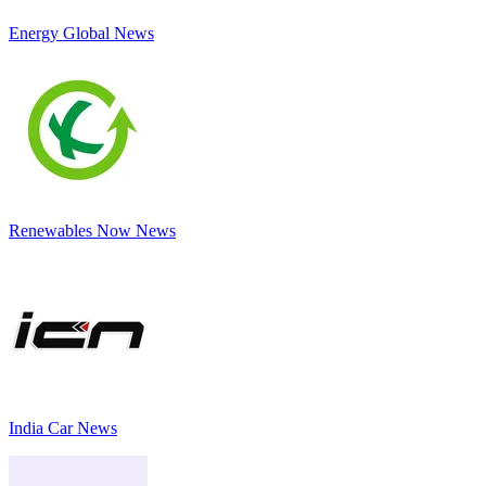
Energy Global News
Renewables Now News
India Car News