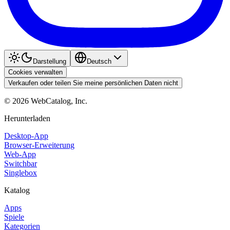
Darstellung
Deutsch
Cookies verwalten
Verkaufen oder teilen Sie meine persönlichen Daten nicht
©
2026
WebCatalog, Inc.
Herunterladen
Desktop-App
Browser-Erweiterung
Web-App
Switchbar
Singlebox
Katalog
Apps
Spiele
Kategorien