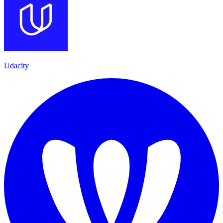
Udacity