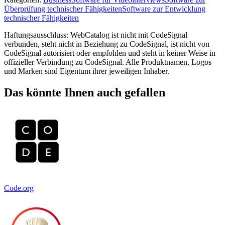
Überprüfung technischer Fähigkeiten
Software zur Entwicklung
technischer Fähigkeiten
Haftungsausschluss: WebCatalog ist nicht mit CodeSignal
verbunden, steht nicht in Beziehung zu CodeSignal, ist nicht von
CodeSignal autorisiert oder empfohlen und steht in keiner Weise in
offizieller Verbindung zu CodeSignal. Alle Produktnamen, Logos
und Marken sind Eigentum ihrer jeweiligen Inhaber.
Das könnte Ihnen auch gefallen
Code.org