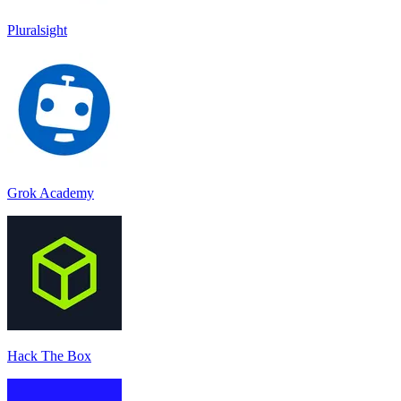
Pluralsight
Grok Academy
Hack The Box