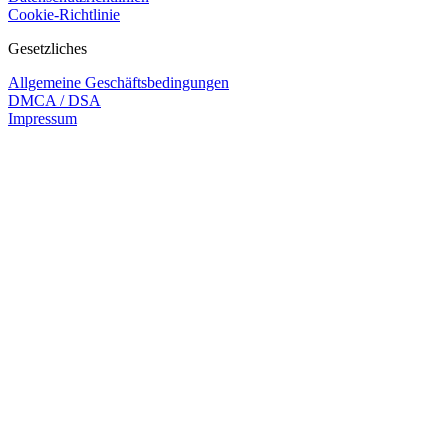
Cookie-Richtlinie
Gesetzliches
Allgemeine Geschäftsbedingungen
DMCA / DSA
Impressum