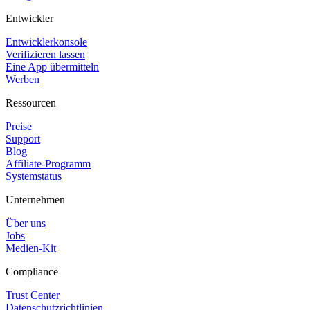
Entwickler
Entwicklerkonsole
Verifizieren lassen
Eine App übermitteln
Werben
Ressourcen
Preise
Support
Blog
Affiliate-Programm
Systemstatus
Unternehmen
Über uns
Jobs
Medien-Kit
Compliance
Trust Center
Datenschutzrichtlinien