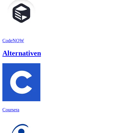
CodeNOW
Alternativen
Coursera