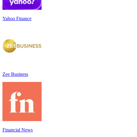
Yahoo Finance
Zee Business
Financial News