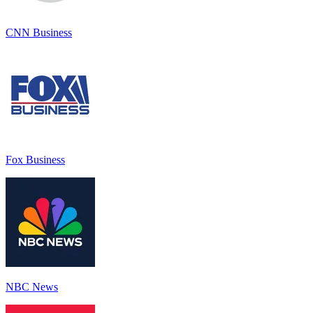
CNN Business
Fox Business
NBC News