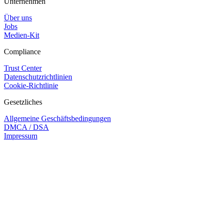
Unternehmen
Über uns
Jobs
Medien-Kit
Compliance
Trust Center
Datenschutzrichtlinien
Cookie-Richtlinie
Gesetzliches
Allgemeine Geschäftsbedingungen
DMCA / DSA
Impressum