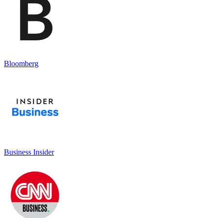
Bloomberg
Business Insider