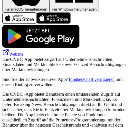
Für macOS herunterladen
Für Windows herunterladen
Website
Die CNBC-App bietet Zugriff auf Unternehmensnachrichten,
Finanzdaten und Markteinblicke sowie Echtzeit-Benachrichtigungen
über Marktentwicklungen.
Sind Sie der Entwickler dieser App?
Inhaberschaft verifizieren
, um
diesen Eintrag zu verwalten.
Die CNBC -App bietet Benutzern einen umfassenden Zugriff auf
Unternehmensnachrichten, Finanzdaten und Markteinblicke. Es
liefert Breaking News-Benachrichtigungen direkt an Ihr Gerät und
stellt sicher, dass Sie in Echtzeit über Marktentwicklungen informiert
bleiben. Die App bietet eine breite Palette von Funktionen,
einschließlich Zugriff auf die Primetime-Programmierung, mit der
Benutzer über die neuesten Geschäftstrends und -analysen auf dem