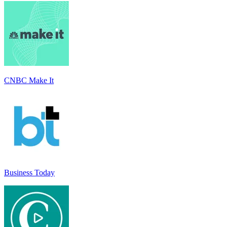
CNBC Make It
Business Today