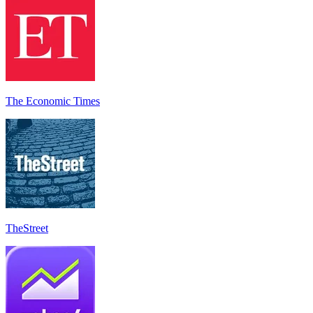
The Economic Times
TheStreet