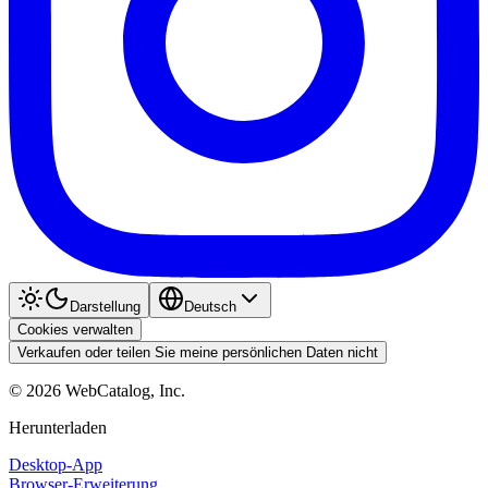
Darstellung
Deutsch
Cookies verwalten
Verkaufen oder teilen Sie meine persönlichen Daten nicht
©
2026
WebCatalog, Inc.
Herunterladen
Desktop-App
Browser-Erweiterung