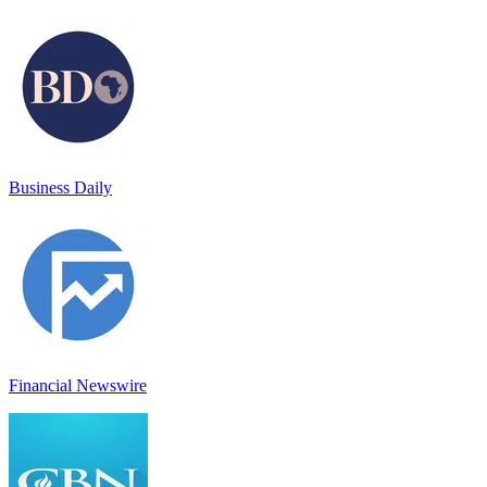
Business Daily
Financial Newswire