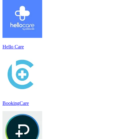
Hello Care
BookingCare