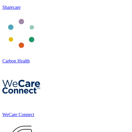
Sharecare
Carbon Health
WeCare Connect