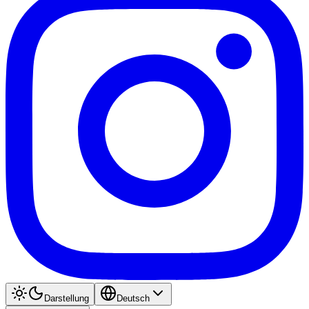
Darstellung
Deutsch