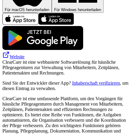
Für macOS herunterladen
Für Windows herunterladen
Website
ClearCare ist eine webbasierte Softwarelösung für häusliche
Pflegeagenturen zur Verwaltung von Mitarbeitern, Zeitplänen,
Patientenakten und Rechnungen.
Sind Sie der Entwickler dieser App?
Inhaberschaft verifizieren
, um
diesen Eintrag zu verwalten.
ClearCare ist eine umfassende Plattform, um den Vorgängen für
häusliche Pflegeagenturen durch Management von Mitarbeitern,
Zeitplänen, Patientenakten und effizienten Rechnungen zu
optimieren. Es bietet eine Reihe von Funktionen, die Aufgaben
automatisieren, die Organisation verbessern und die Koordination
der Pflege verbessern. Zu den wichtigsten Funktionen gehören
Planung, Pflegeplanung, Dokumentation, Kommunikation und