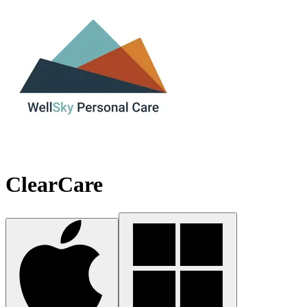
ClearCare