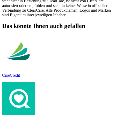
steht nicht in Beziehung zu ClearCare, ist nicht von ClearCare
autorisiert oder empfohlen und steht in keiner Weise in offizieller
Verbindung zu ClearCare. Alle Produktnamen, Logos und Marken
sind Eigentum ihrer jeweiligen Inhaber.
Das könnte Ihnen auch gefallen
CareCredit