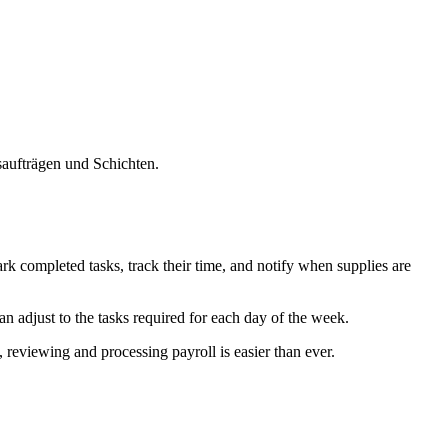
saufträgen und Schichten.
k completed tasks, track their time, and notify when supplies are
an adjust to the tasks required for each day of the week.
 reviewing and processing payroll is easier than ever.