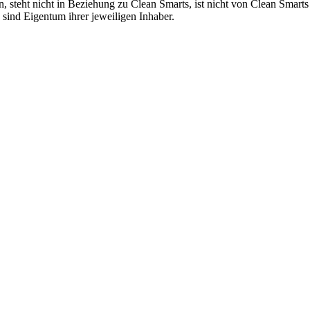
steht nicht in Beziehung zu Clean Smarts, ist nicht von Clean Smarts au
ind Eigentum ihrer jeweiligen Inhaber.