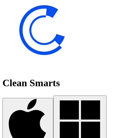
Clean Smarts