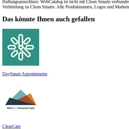
Haftungsausschluss: WebCatalog ist nicht mit Clean Smarts verbunden, 
Verbindung zu Clean Smarts. Alle Produktnamen, Logos und Marken s
Das könnte Ihnen auch gefallen
DaySmart Appointments
ClearCare