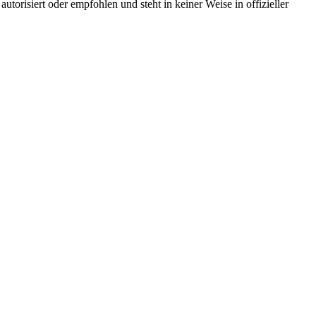
torisiert oder empfohlen und steht in keiner Weise in offizieller