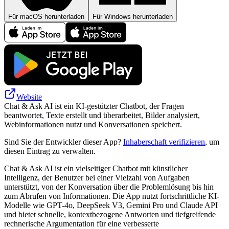
Für macOS herunterladen
Für Windows herunterladen
Website
Chat & Ask AI ist ein KI-gestützter Chatbot, der Fragen
beantwortet, Texte erstellt und überarbeitet, Bilder analysiert,
Webinformationen nutzt und Konversationen speichert.
Sind Sie der Entwickler dieser App?
Inhaberschaft verifizieren
, um
diesen Eintrag zu verwalten.
Chat & Ask AI ist ein vielseitiger Chatbot mit künstlicher
Intelligenz, der Benutzer bei einer Vielzahl von Aufgaben
unterstützt, von der Konversation über die Problemlösung bis hin
zum Abrufen von Informationen. Die App nutzt fortschrittliche KI-
Modelle wie GPT-4o, DeepSeek V3, Gemini Pro und Claude API
und bietet schnelle, kontextbezogene Antworten und tiefgreifende
rechnerische Argumentation für eine verbesserte