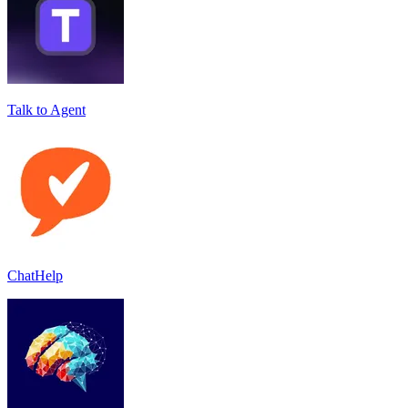
Talk to Agent
ChatHelp