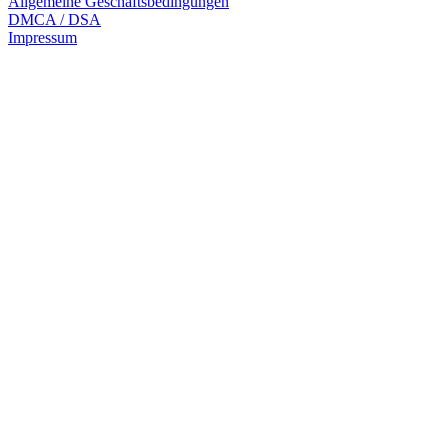
Allgemeine Geschäftsbedingungen
DMCA / DSA
Impressum