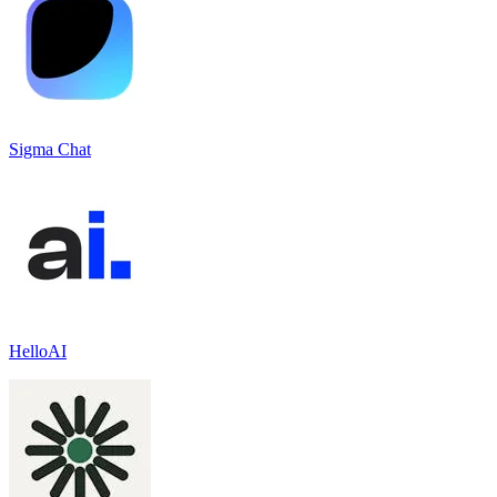
Sigma Chat
HelloAI