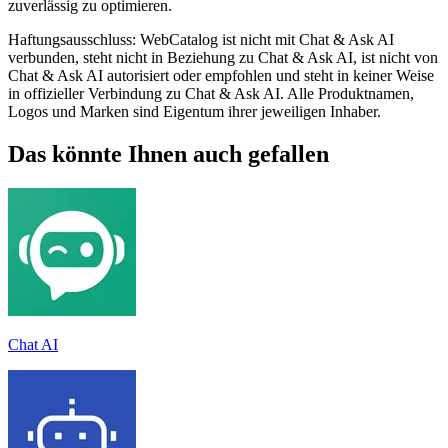
zuverlässig zu optimieren.
Haftungsausschluss: WebCatalog ist nicht mit Chat & Ask AI
verbunden, steht nicht in Beziehung zu Chat & Ask AI, ist nicht von
Chat & Ask AI autorisiert oder empfohlen und steht in keiner Weise
in offizieller Verbindung zu Chat & Ask AI. Alle Produktnamen,
Logos und Marken sind Eigentum ihrer jeweiligen Inhaber.
Das könnte Ihnen auch gefallen
Chat AI