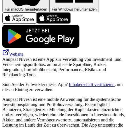
Für macOS herunterladen
Für Windows herunterladen
Website
Anupaat Nivesh ist eine App zur Verwaltung von Investment- und
Versicherungsportfolios: automatisierte Sparpläne, Broker-
Integration, Portfolioübersicht, Performance-, Risiko- und
Rebalancing-Tools.
Sind Sie der Entwickler dieser App?
Inhaberschaft verifizieren
, um
diesen Eintrag zu verwalten.
Anupaat Nivesh ist eine mobile Anwendung für die systematische
Investitionsplanung und Portfolioverwaltung. Es ermöglicht
Benutzern, Strategien zur Mittelung der Rupienkosten einzurichten
und zu verfolgen, wiederkehrende Investitionen in Investmentfonds,
Aktien und andere Vermögenswerte zu automatisieren und die
Leistung im Laufe der Zeit zu überwachen. Die App unterstützt die