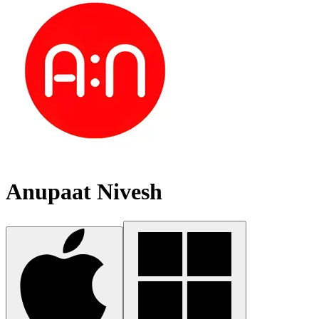
Anupaat Nivesh