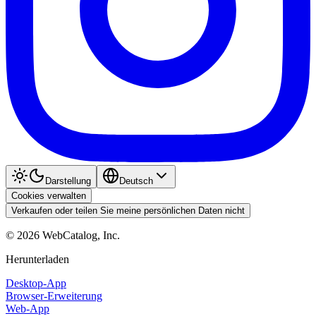
Darstellung
Deutsch
Cookies verwalten
Verkaufen oder teilen Sie meine persönlichen Daten nicht
©
2026
WebCatalog, Inc.
Herunterladen
Desktop-App
Browser-Erweiterung
Web-App