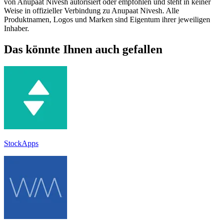
von Anupaat Nivesh autorisiert oder empfohlen und steht in keiner
Weise in offizieller Verbindung zu Anupaat Nivesh. Alle
Produktnamen, Logos und Marken sind Eigentum ihrer jeweiligen
Inhaber.
Das könnte Ihnen auch gefallen
StockApps