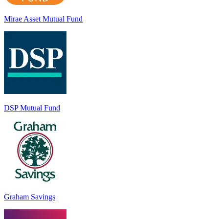
Mirae Asset Mutual Fund
DSP Mutual Fund
Graham Savings