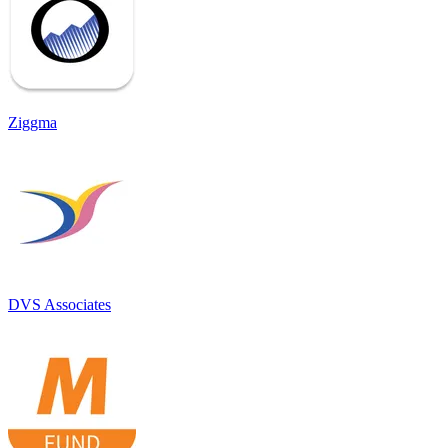
Ziggma
DVS Associates