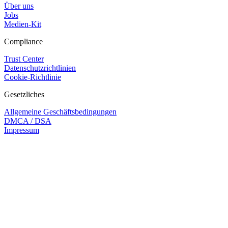
Über uns
Jobs
Medien-Kit
Compliance
Trust Center
Datenschutzrichtlinien
Cookie-Richtlinie
Gesetzliches
Allgemeine Geschäftsbedingungen
DMCA / DSA
Impressum