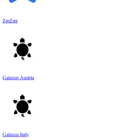
ZmZmi
Galaxus Austria
Galaxus Italy