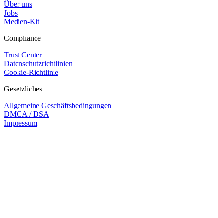
Über uns
Jobs
Medien-Kit
Compliance
Trust Center
Datenschutzrichtlinien
Cookie-Richtlinie
Gesetzliches
Allgemeine Geschäftsbedingungen
DMCA / DSA
Impressum