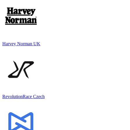
Harvey Norman UK
RevolutionRace Czech