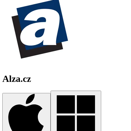
Alza.cz