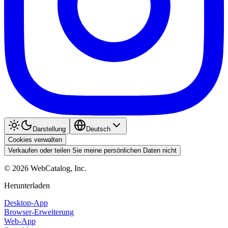
Darstellung
Deutsch
Cookies verwalten
Verkaufen oder teilen Sie meine persönlichen Daten nicht
©
2026
WebCatalog, Inc.
Herunterladen
Desktop-App
Browser-Erweiterung
Web-App