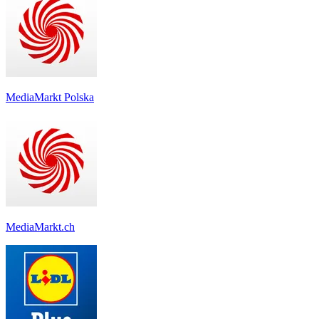
MediaMarkt Polska
MediaMarkt.ch