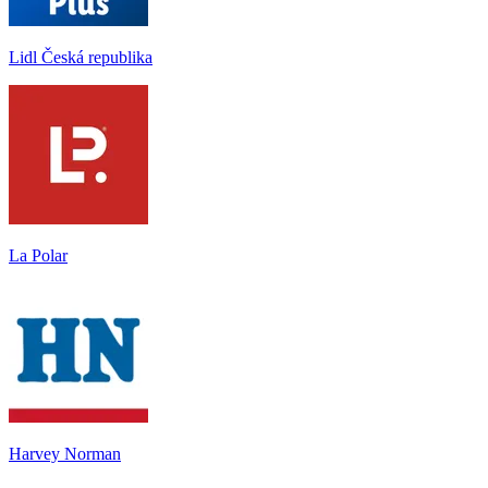
Lidl Česká republika
La Polar
Harvey Norman