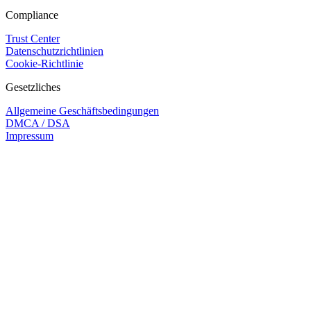
Compliance
Trust Center
Datenschutzrichtlinien
Cookie-Richtlinie
Gesetzliches
Allgemeine Geschäftsbedingungen
DMCA / DSA
Impressum