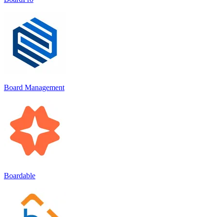
Board Management
Boardable