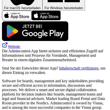
Für macOS herunterladen
Für Windows herunterladen
Website
Die Admincontrol-App bietet sicheren und effizienten Zugriff auf
Informationen und Prozesse für Vorstände, Management und
Berater in einem digitalen Zusammenarbeitstool.
Sind Sie der Entwickler dieser App?
Inhaberschaft verifizieren
, um
diesen Eintrag zu verwalten.
Software for boards, management and key stakeholders providing
secure and efficient access to information, discussions and
processes. We deliver a smart and secure digital collaboration
platform for decision makers like boards, management teams and
legal and financial advisors. Market leading Board Portal and Data
Room provider in the Nordics. Admincontrol is owned by Visma,
and is among the most successful companies in the Visma group.