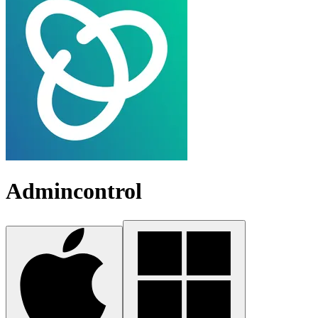
Admincontrol