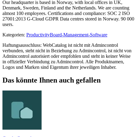
Our headquarter is based in Norway, with local offices in UK,
Denmark, Sweden, Finland and the Netherlands. We are counting
almost 100 employees. Certifications and compliance: SOC 2 ISO
27001:2013 G-Cloud GDPR Data centres stored in Norway. 90 000
users.
Kategorien
:
Productivity
Board-Management-Software
Haftungsausschluss: WebCatalog ist nicht mit Admincontrol
verbunden, steht nicht in Beziehung zu Admincontrol, ist nicht von
Admincontrol autorisiert oder empfohlen und steht in keiner Weise
in offizieller Verbindung zu Admincontrol. Alle Produktnamen,
Logos und Marken sind Eigentum ihrer jeweiligen Inhaber.
Das könnte Ihnen auch gefallen