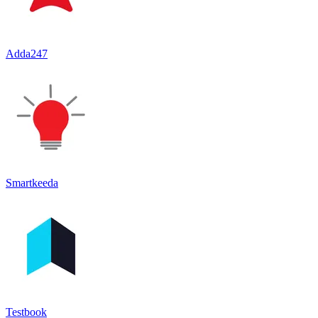
Adda247
Smartkeeda
Testbook