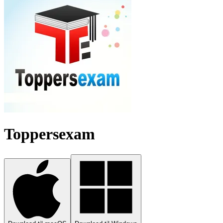
Toppersexam