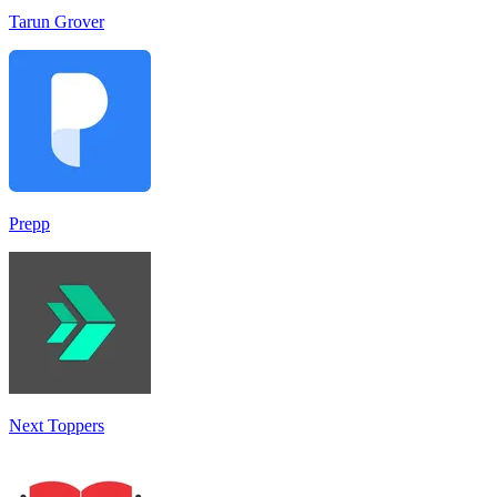
Tarun Grover
Prepp
Next Toppers