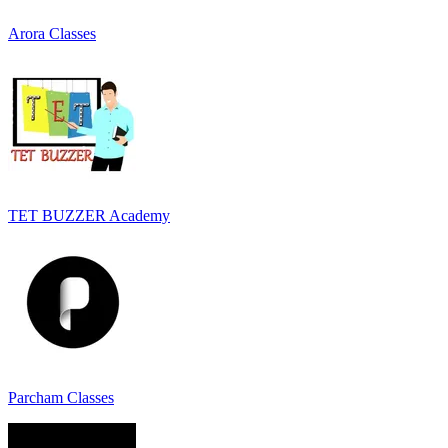
Arora Classes
TET BUZZER Academy
Parcham Classes