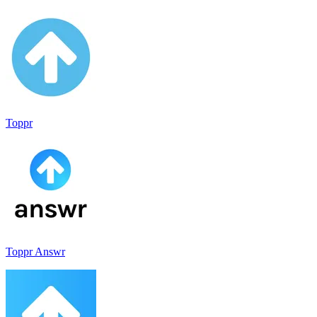
Toppr
Toppr Answr