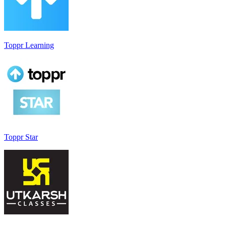
Toppr Learning
Toppr Star