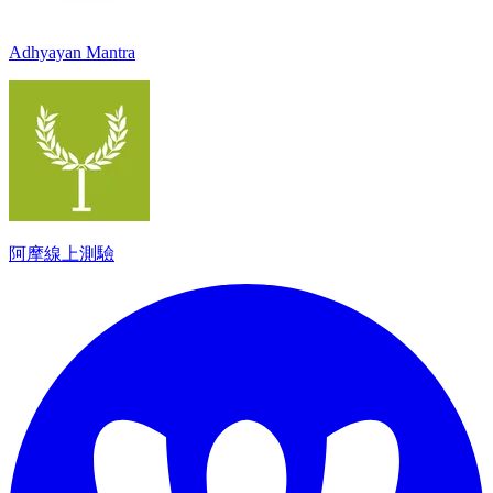
Adhyayan Mantra
阿摩線上測驗