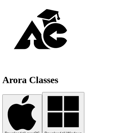
Arora Classes