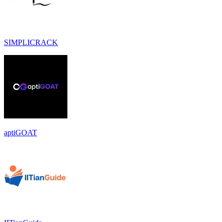
SIMPLICRACK
aptiGOAT