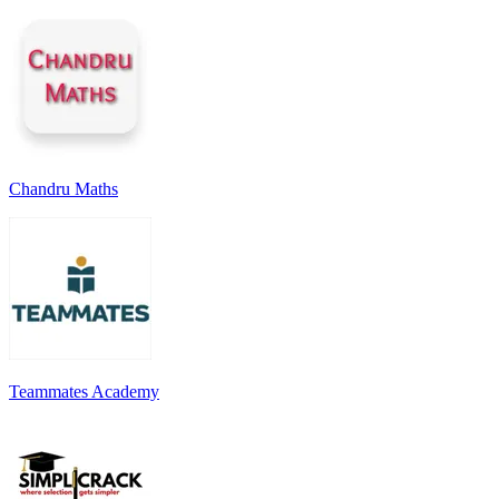
Chandru Maths
Teammates Academy