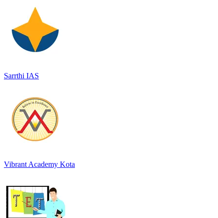
Sarrthi IAS
Vibrant Academy Kota