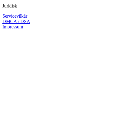
Juridisk
Servicevilkår
DMCA / DSA
Impressum