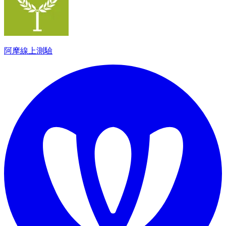
阿摩線上測驗