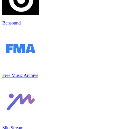
Bensound
Free Music Archive
Slip.Stream