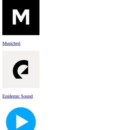
Musicbed
Epidemic Sound