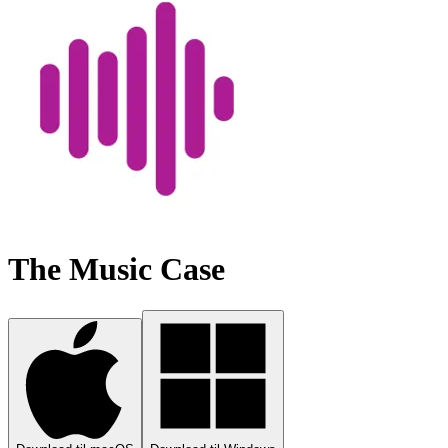
The Music Case