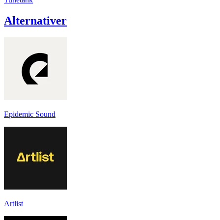
Alternativer
Epidemic Sound
Artlist