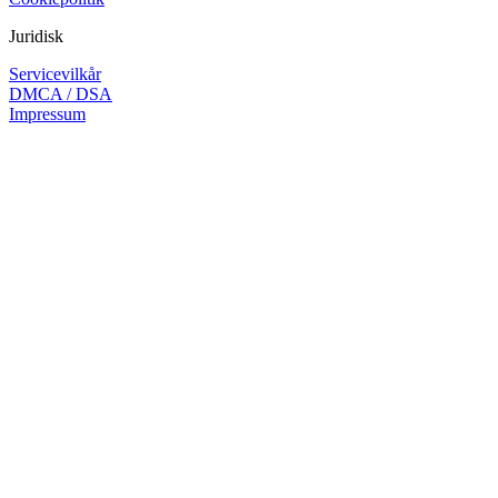
Juridisk
Servicevilkår
DMCA / DSA
Impressum