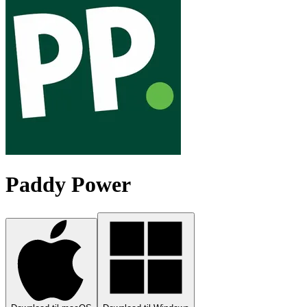
Paddy Power