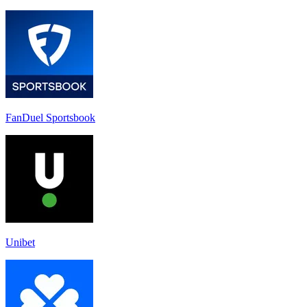
FanDuel Sportsbook
Unibet