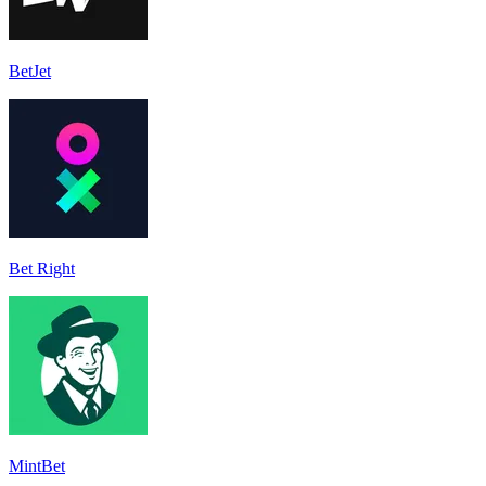
BetJet
Bet Right
MintBet