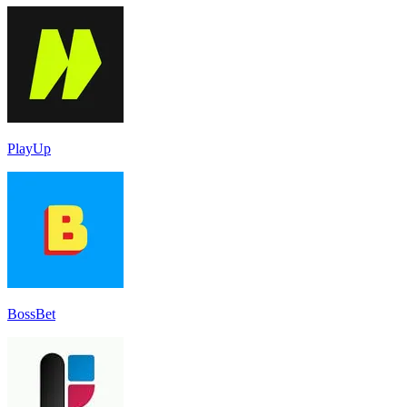
PlayUp
BossBet