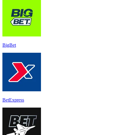
BigBet
BetExpress