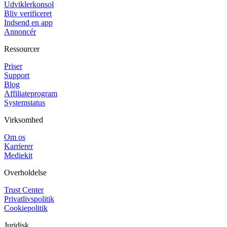
Udviklerkonsol
Bliv verificeret
Indsend en app
Annoncér
Ressourcer
Priser
Support
Blog
Affiliateprogram
Systemstatus
Virksomhed
Om os
Karrierer
Mediekit
Overholdelse
Trust Center
Privatlivspolitik
Cookiepolitik
Juridisk