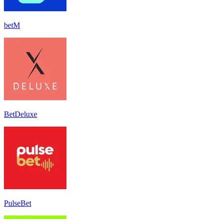
betM
BetDeluxe
PulseBet