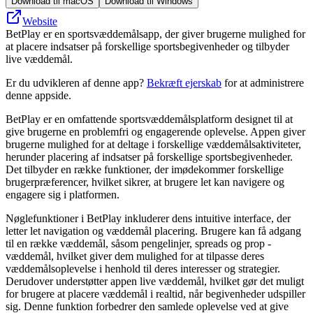
Download til macOS
Download til Windows
Website
BetPlay er en sportsvæddemålsapp, der giver brugerne mulighed for
at placere indsatser på forskellige sportsbegivenheder og tilbyder
live væddemål.
Er du udvikleren af denne app?
Bekræft ejerskab
for at administrere
denne appside.
BetPlay er en omfattende sportsvæddemålsplatform designet til at
give brugerne en problemfri og engagerende oplevelse. Appen giver
brugerne mulighed for at deltage i forskellige væddemålsaktiviteter,
herunder placering af indsatser på forskellige sportsbegivenheder.
Det tilbyder en række funktioner, der imødekommer forskellige
brugerpræferencer, hvilket sikrer, at brugere let kan navigere og
engagere sig i platformen.
Nøglefunktioner i BetPlay inkluderer dens intuitive interface, der
letter let navigation og væddemål placering. Brugere kan få adgang
til en række væddemål, såsom pengelinjer, spreads og prop -
væddemål, hvilket giver dem mulighed for at tilpasse deres
væddemålsoplevelse i henhold til deres interesser og strategier.
Derudover understøtter appen live væddemål, hvilket gør det muligt
for brugere at placere væddemål i realtid, når begivenheder udspiller
sig. Denne funktion forbedrer den samlede oplevelse ved at give