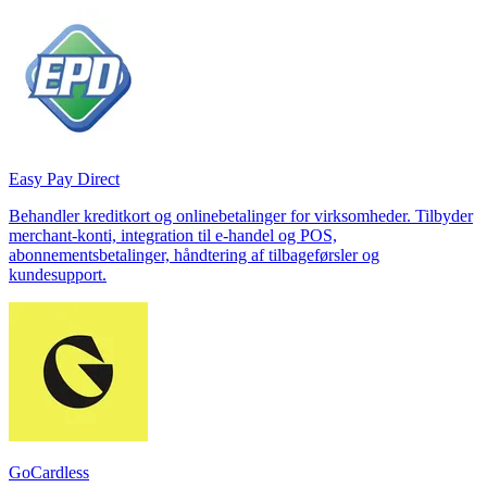
Easy Pay Direct
Behandler kreditkort og onlinebetalinger for virksomheder. Tilbyder
merchant-konti, integration til e-handel og POS,
abonnementsbetalinger, håndtering af tilbageførsler og
kundesupport.
GoCardless