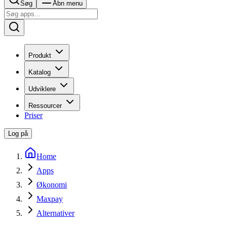
Søg
Åbn menu
Produkt
Katalog
Udviklere
Ressourcer
Priser
Log på
Home
Apps
Økonomi
Maxpay
Alternativer