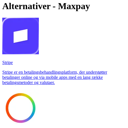
Alternativer - Maxpay
Stripe
Stripe er en betalingsbehandlingsplatform, der understøtter
betalinger online og via mobile apps med en lang række
betalingsmetoder og valutaer.