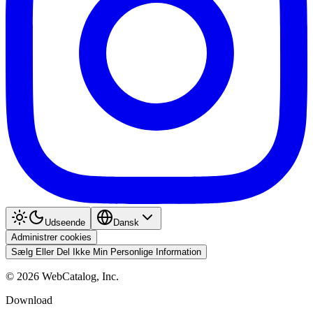
Udseende
Dansk
Administrer cookies
Sælg Eller Del Ikke Min Personlige Information
©
2026
WebCatalog, Inc.
Download