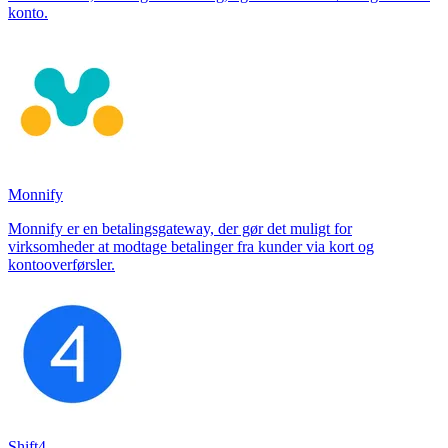
konto.
Monnify
Monnify er en betalingsgateway, der gør det muligt for
virksomheder at modtage betalinger fra kunder via kort og
kontooverførsler.
Shift4