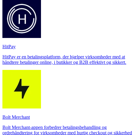
HitPay
HitPay er en betalingsplatform, der hjælper virksomheder med at
håndtere betalinger online, i butikker og B2B effektivt og sikkert.
Bolt Merchant
Bolt Merchant-appen forbedrer betalingsbehandling og
ordrehåndtering for virksomheder med hurtig checkout og sikkerhed