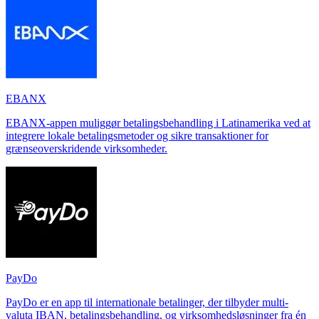
EBANX
EBANX-appen muliggør betalingsbehandling i Latinamerika ved at
integrere lokale betalingsmetoder og sikre transaktioner for
grænseoverskridende virksomheder.
PayDo
PayDo er en app til internationale betalinger, der tilbyder multi-
valuta IBAN, betalingsbehandling, og virksomhedsløsninger fra én