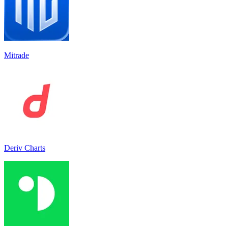
Mitrade
Deriv Charts