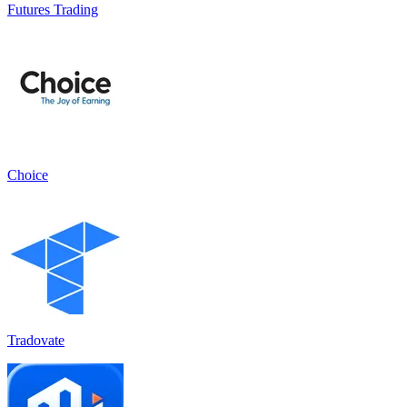
Futures Trading
Choice
Tradovate