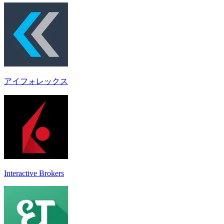
アイフォレックス
Interactive Brokers