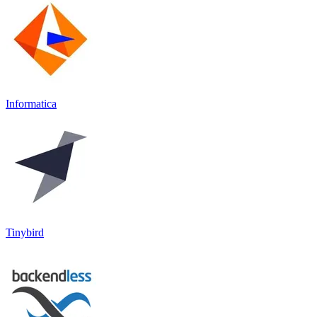
Informatica
Tinybird