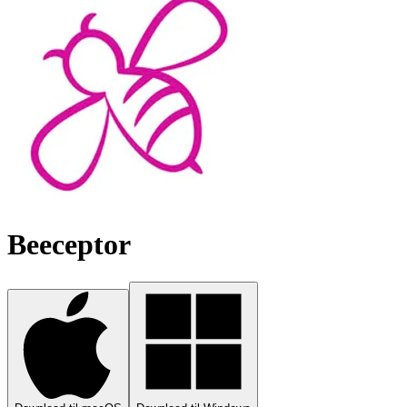
Beeceptor