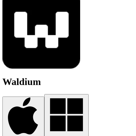
Waldium