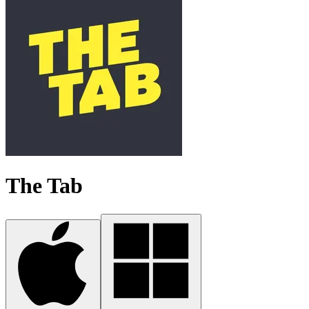
The Tab