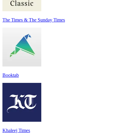
The Times & The Sunday Times
Booktab
Khaleej Times