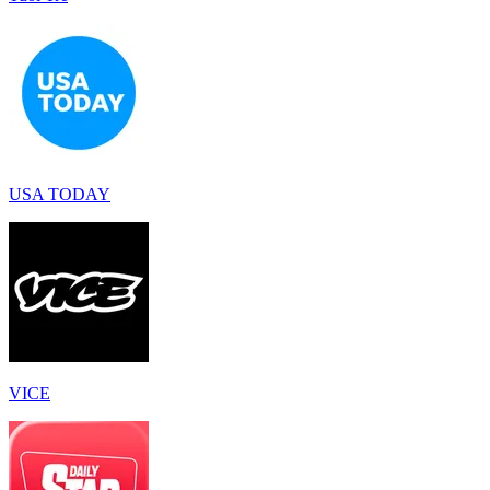
USA TODAY
VICE