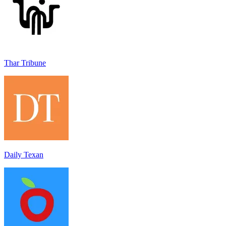
Thar Tribune
Daily Texan