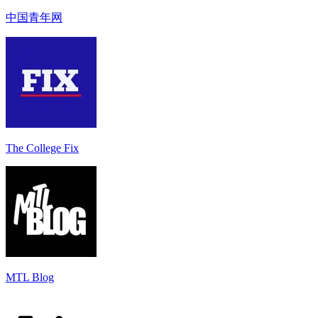
中国青年网
The College Fix
MTL Blog