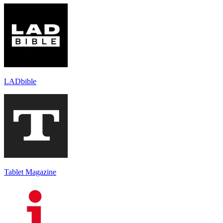
LADbible
Tablet Magazine