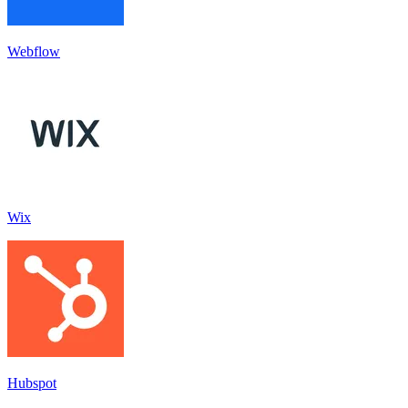
Webflow
Wix
Hubspot