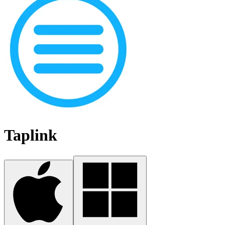
Taplink