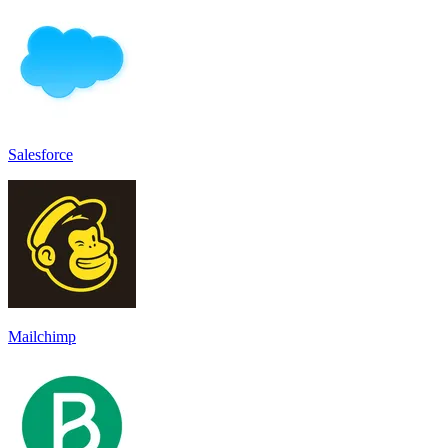
Salesforce
Mailchimp