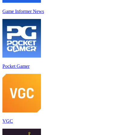
Game Informer News
Pocket Gamer
VGC