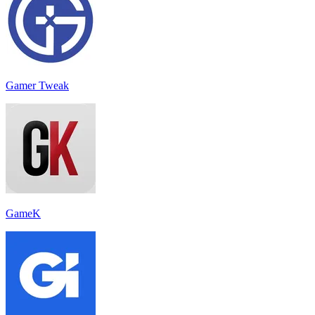
Gamer Tweak
GameK