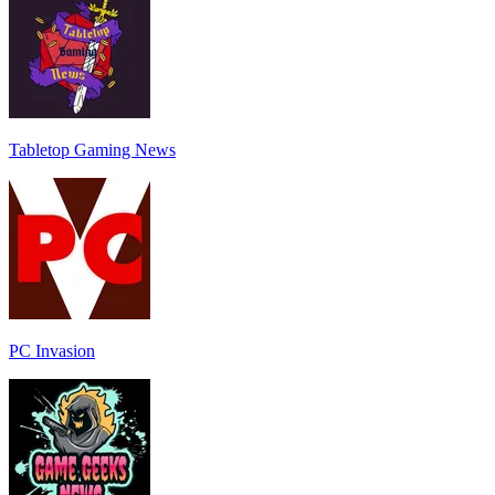
Tabletop Gaming News
PC Invasion