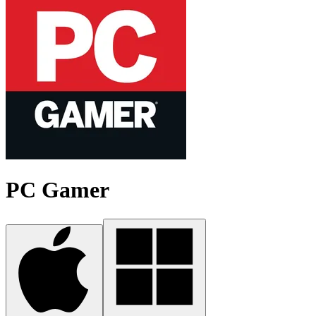
PC Gamer