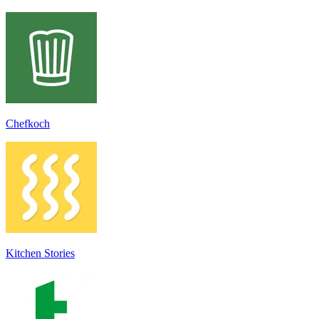
Chefkoch
Kitchen Stories