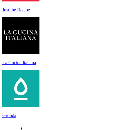
Just the Recipe
La Cucina Italiana
Gronda