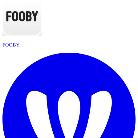
FOOBY