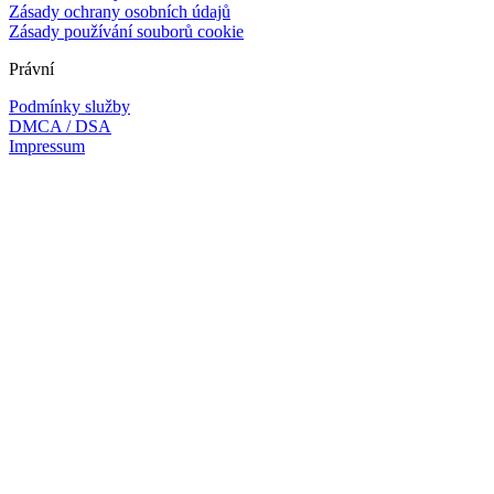
Zásady ochrany osobních údajů
Zásady používání souborů cookie
Právní
Podmínky služby
DMCA / DSA
Impressum