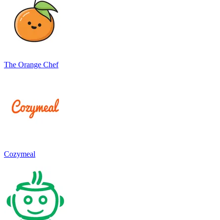
The Orange Chef
Cozymeal