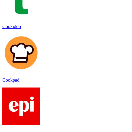
Cookidoo
Cookpad