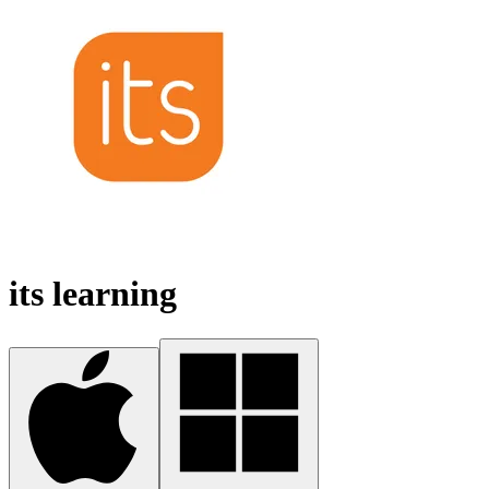
its learning