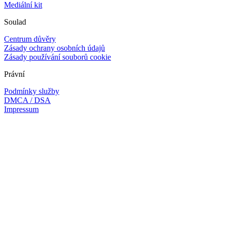
Mediální kit
Soulad
Centrum důvěry
Zásady ochrany osobních údajů
Zásady používání souborů cookie
Právní
Podmínky služby
DMCA / DSA
Impressum