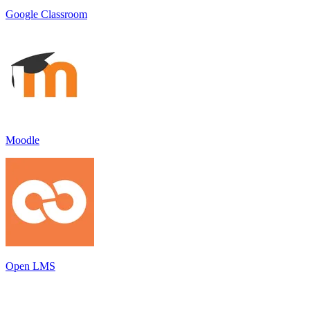
Google Classroom
Moodle
Open LMS