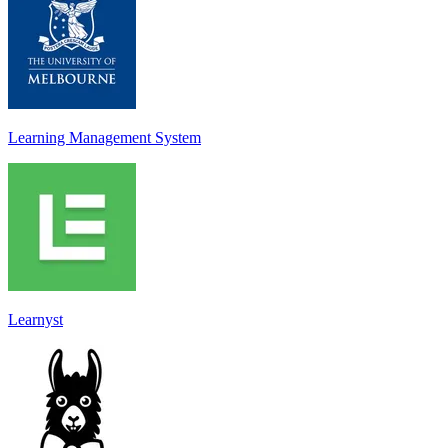
Learning Management System
Learnyst